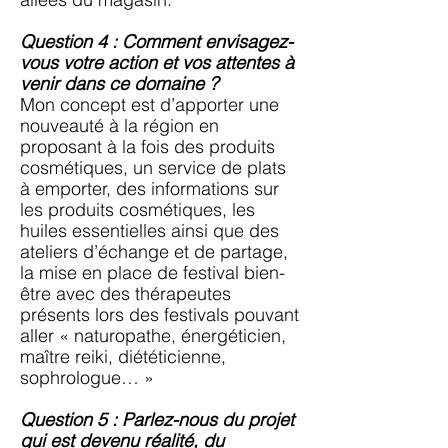
Question 4 : Comment envisagez-
vous votre action et vos attentes à
venir dans ce domaine ?
Mon concept est d’apporter une
nouveauté à la région en
proposant à la fois des produits
cosmétiques, un service de plats
à emporter, des informations sur
les produits cosmétiques, les
huiles essentielles ainsi que des
ateliers d’échange et de partage,
la mise en place de festival bien-
être avec des thérapeutes
présents lors des festivals pouvant
aller « naturopathe, énergéticien,
maître reiki, diététicienne,
sophrologue… »
Question 5 : Parlez-nous du projet
qui est devenu réalité, du