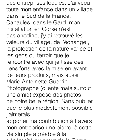
des
entreprises locales. J’ai vécu
toute mon enfance dans un village
dans le Sud de
la France,
Canaules, dans le Gard, mon
installation en Corse n’est
pas
anodine, j’y ai retrouvé les
valeurs du village, de l’échange ,
la protection de la
nature variée et
les gens du terroir que je
rencontre avec qui je tisse des
liens
forts avec la mise en avant
de leurs produits, mais aussi
Marie Antoinette
Guerrini
Photographe (cliente mais surtout
une amie) expose des photos
de
notre belle région. Sans oublier
que le plus modestement possible
j’aimerais
apporter ma contribution à travers
mon entreprise une pierre à cette
vie simple agréable à la