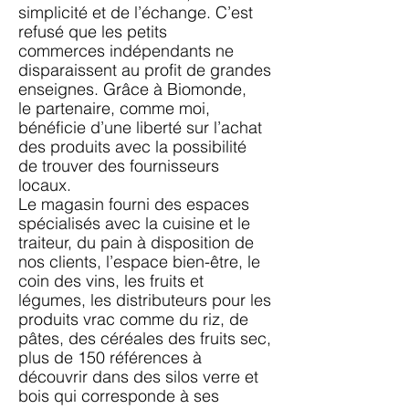
simplicité et de l’échange. C’est
refusé que les petits
commerces
indépendants ne
disparaissent au profit de grandes
enseignes. Grâce à Biomonde,
le
partenaire, comme moi,
bénéficie d’une liberté sur l’achat
des produits avec la possibilité
de
trouver des fournisseurs
locaux.
Le magasin fourni des espaces
spécialisés avec la cuisine et le
traiteur, du pain à disposition
de
nos clients, l’espace bien-être, le
coin des vins, les fruits et
légumes, les distributeurs pour les
produits vrac comme du riz, de
pâtes, des céréales des fruits sec,
plus de 150 références à
découvrir dans des silos verre et
bois qui corresponde à ses