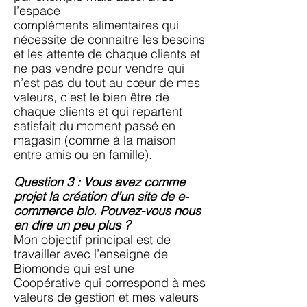
l’espace
compléments
alimentaires​ qui
nécessite de connaitre les besoins
et les attente de chaque clients et
ne pas
vendre pour vendre qui
n’est pas du tout au cœur de mes
valeurs, c’est le bien être de
chaque
clients et qui repartent
satisfait du moment passé en
magasin (comme à la maison
entre amis
ou en famille).
Question 3 : Vous avez comme
projet la création d’un site de e-
commerce bio. Pouvez-vous
nous
en dire un peu plus ?
Mon objectif principal est de
travailler avec l’enseigne de
Biomonde qui est une
Coopérative
qui correspond à mes
valeurs de gestion et mes valeurs