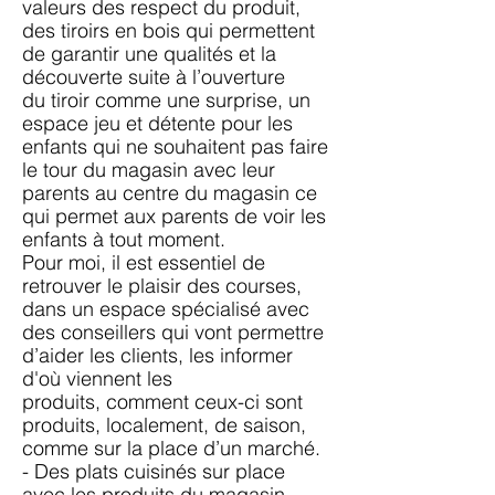
valeurs des respect du produit,
des tiroirs en bois qui permettent
de garantir une qualités et la
découverte suite à l’ouverture
du tiroir comme une surprise, un
espace jeu et détente pour les
enfants qui ne souhaitent pas
faire
le tour du magasin avec leur
parents au centre du magasin ce
qui permet aux parents de
voir les
enfants à tout moment.
Pour moi, il est essentiel de
retrouver le plaisir des courses,
dans un espace spécialisé avec
des
conseillers qui vont permettre
d’aider les clients, les informer
d'où viennent les
produits,
comment ceux-ci sont
produits, localement, de saison,
comme sur la place d’un marché.
- Des plats cuisinés sur place
avec les produits du magasin.