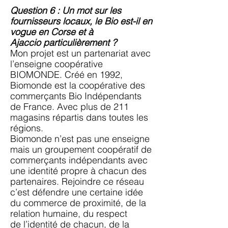
Question 6 : Un mot sur les
fournisseurs locaux, le Bio est-il en
vogue en Corse et à
Ajaccio
particulièrement ?
Mon projet est un partenariat avec
l’enseigne coopérative
BIOMONDE. Créé en
1992,
Biomonde est la coopérative des
commerçants Bio Indépendants
de France. Avec plus
de 211
magasins répartis dans toutes les
régions.
Biomonde n’est pas une enseigne
mais un groupement coopératif de
commerçants
indépendants avec
une identité propre à chacun des
partenaires. Rejoindre ce réseau
c’est
défendre une certaine idée
du commerce de proximité, de la
relation humaine, du respect
de
l’identité de chacun, de la