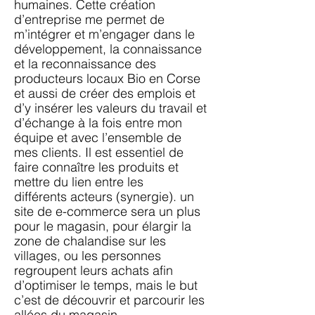
humaines. Cette création
d’entreprise
me permet de
m’intégrer et m’engager dans le
développement, la connaissance
et la
reconnaissance des
producteurs locaux Bio en Corse
et aussi de créer des emplois et
d’y
insérer les valeurs du travail et
d’échange à la fois entre mon
équipe et avec l’ensemble de
mes clients. Il est essentiel de
faire connaître les produits et
mettre du lien entre les
différents
acteurs (synergie). un
site de e-commerce sera un plus
pour le magasin, pour élargir la
zone de
chalandise sur les
villages, ou les personnes
regroupent leurs achats afin
d’optimiser le temps,
mais le but
c’est de découvrir et parcourir les
allées du magasin.