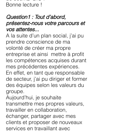
Bonne lecture !
Question1 : Tout d’abord,
présentez-nous votre parcours et
vos attentes...
A la suite d’un plan social, j’ai pu
prendre conscience de ma
volonté de créer ma propre
entreprise et ainsi mettre à profit
les compétences acquises durant
mes précédentes expériences.
En effet, en tant
que responsable
de secteur, j’ai pu diriger et former
des équipes selon les valeurs du
groupe.
Aujourd’hui, je souhaite
transmettre mes propres valeurs,
travailler en collaboration,
échanger, partager avec mes
clients et proposer de nouveaux
services en travaillant avec