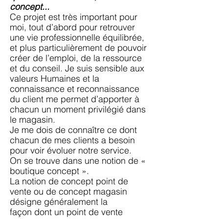
concept...
Ce projet est très important pour
moi, tout d’abord pour retrouver
une vie professionnelle
équilibrée,
et plus particulièrement de pouvoir
créer de l’emploi, de la ressource
et du conseil.
Je suis sensible aux
valeurs Humaines et la
connaissance et reconnaissance
du client me
permet d’apporter à
chacun un moment privilégié dans
le magasin.
Je me dois de connaître ce dont
chacun de mes clients a besoin
pour voir évoluer notre
service.
On se trouve dans une notion de «
boutique concept ».
La notion de concept point de
vente ou de concept magasin
désigne généralement la
façon
dont un point de vente