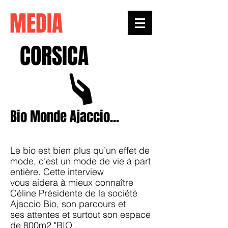
MEDIA
CORSICA
Bio Monde Ajaccio...
Le bio est bien plus qu’un effet de
mode, c’est un mode de vie à part
entière. Cette interview
vous aidera à mieux connaître
Céline Présidente de la société
Ajaccio Bio, son parcours et
ses attentes et surtout son espace
de 800m2 "BIO".