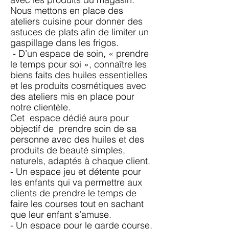
Nous mettons en place des
ateliers cuisine pour donner des
astuces de plats afin de limiter un
gaspillage dans les frigos.
- D’un espace de soin, « prendre
le temps pour soi », connaître les
biens faits des huiles essentielles
et les produits cosmétiques avec
des ateliers mis en place pour
notre clientèle.
Cet espace dédié aura pour
objectif de prendre soin de sa
personne avec des huiles et des
produits de beauté simples,
naturels, adaptés à chaque client.
- Un espace jeu et détente pour
les enfants qui va permettre aux
clients de prendre le temps de
faire les courses tout en sachant
que leur enfant s’amuse.
- Un espace pour le garde course,