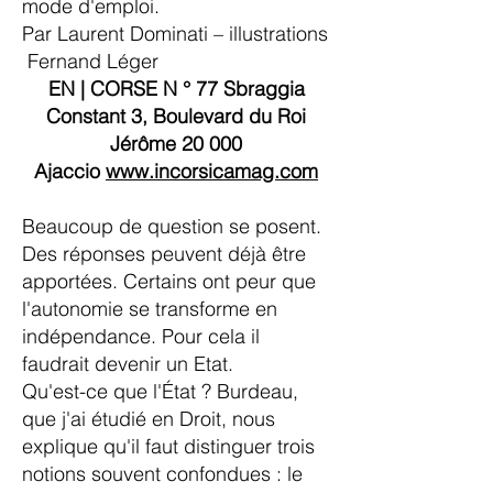
mode d'emploi.
Par Laurent Dominati – illustrations
Fernand Léger
EN | CORSE N ° 77 Sbraggia
Constant 3, Boulevard du Roi
Jérôme 20 000
Ajaccio
www.incorsicamag.com
Beaucoup de question se posent.
Des réponses peuvent déjà être
apportées. Certains ont peur que
l'autonomie se transforme en
indépendance. Pour cela il
faudrait devenir un Etat.
Qu'est-ce que l'État ? Burdeau,
que j'ai étudié en Droit, nous
explique qu'il faut distinguer trois
notions souvent confondues : le