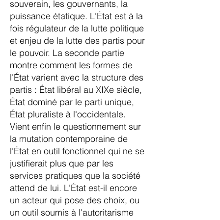
souverain, les gouvernants, la
puissance étatique. L'État est à la
fois régulateur de la lutte politique
et enjeu de la lutte des partis pour
le pouvoir. La seconde partie
montre comment les formes de
l'État varient avec la structure des
partis : État libéral au XIXe siècle,
État dominé par le parti unique,
État pluraliste à l'occidentale.
Vient enfin le questionnement sur
la mutation contemporaine de
l'État en outil fonctionnel qui ne se
justifierait plus que par les
services pratiques que la société
attend de lui. L'État est-il encore
un acteur qui pose des choix, ou
un outil soumis à l'autoritarisme