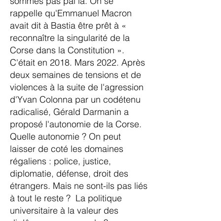
sommes pas pal là. On se
rappelle qu'Emmanuel Macron
avait dit à Bastia être prêt à «
reconnaître la singularité de la
Corse dans la Constitution ».
C'était en 2018. Mars 2022. Après
deux semaines de tensions et de
violences à la suite de l'agression
d'Yvan Colonna par un codétenu
radicalisé, Gérald Darmanin a
proposé l'autonomie de la Corse.
Quelle autonomie ? On peut
laisser de coté les domaines
régaliens : police, justice,
diplomatie, défense, droit des
étrangers. Mais ne sont-ils pas liés
à tout le reste ? La politique
universitaire à la valeur des