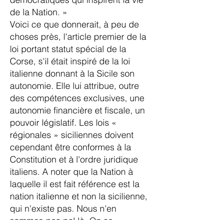
de la Nation. »
Voici ce que donnerait, à peu de
choses près, l'article premier de la
loi portant statut spécial de la
Corse, s'il était inspiré de la loi
italienne donnant à la Sicile son
autonomie. Elle lui attribue, outre
des compétences exclusives, une
autonomie financière et fiscale, un
pouvoir législatif. Les lois «
régionales » siciliennes doivent
cependant être conformes à la
Constitution et à l'ordre juridique
italiens. A noter que la Nation à
laquelle il est fait référence est la
nation italienne et non la sicilienne,
qui n'existe pas. Nous n'en