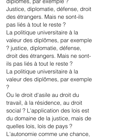
diplômes, par exemple ?
Justice, diplomatie, défense, droit
des étrangers. Mais ne sont-ils
pas liés à tout le reste ?
La politique universitaire à la
valeur des diplômes, par exemple
? justice, diplomatie, défense,
droit des étrangers. Mais ne sont-
ils pas liés à tout le reste ?
La politique universitaire à la
valeur des diplômes, par exemple
?
Ou le droit d'asile au droit du
travail, à la résidence, au droit
social ? L'application des lois est
du domaine de la justice, mais de
quelles lois, lois de pays ?
L'autonomie comme une chance,