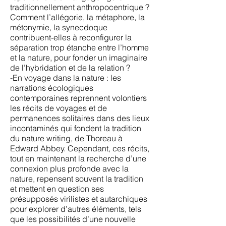
traditionnellement anthropocentrique ?
Comment l’allégorie, la métaphore, la
métonymie, la synecdoque
contribuent-elles à reconfigurer la
séparation trop étanche entre l’homme
et la nature, pour fonder un imaginaire
de l’hybridation et de la relation ?
-En voyage dans la nature : les
narrations écologiques
contemporaines reprennent volontiers
les récits de voyages et de
permanences solitaires dans des lieux
incontaminés qui fondent la tradition
du nature writing, de Thoreau à
Edward Abbey. Cependant, ces récits,
tout en maintenant la recherche d’une
connexion plus profonde avec la
nature, repensent souvent la tradition
et mettent en question ses
présupposés virilistes et autarchiques
pour explorer d’autres éléments, tels
que les possibilités d’une nouvelle