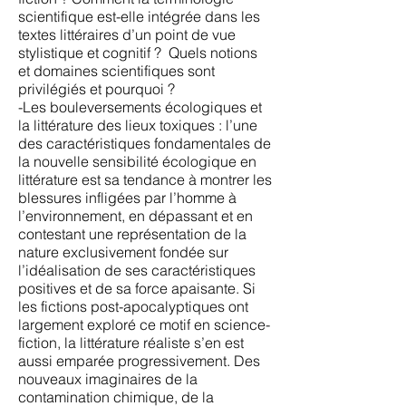
scientifique est-elle intégrée dans les
textes littéraires d’un point de vue
stylistique et cognitif ? Quels notions
et domaines scientifiques sont
privilégiés et pourquoi ?
-Les bouleversements écologiques et
la littérature des lieux toxiques : l’une
des caractéristiques fondamentales de
la nouvelle sensibilité écologique en
littérature est sa tendance à montrer les
blessures infligées par l’homme à
l’environnement, en dépassant et en
contestant une représentation de la
nature exclusivement fondée sur
l’idéalisation de ses caractéristiques
positives et de sa force apaisante. Si
les fictions post-apocalyptiques ont
largement exploré ce motif en science-
fiction, la littérature réaliste s’en est
aussi emparée progressivement. Des
nouveaux imaginaires de la
contamination chimique, de la