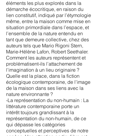
éléments les plus explorés dans la
démarche écocritique, en raison du
lien constitutif, indiqué par l’étymologie
même, entre la maison comme mise en
situation primordiale dans l’espace, et
l’ensemble de la nature entendu en
tant que demeure collective, chez des
auteurs tels que Mario Rigoni Stern,
Marie-Hélène Lafon, Robert Seethaler.
Comment les auteurs représentent et
problématisent-ils l’attachement de
l’imagination à un lieu originaire ?
Quelle est la place, dans la fiction
écologique contemporaine, de l’image
de la maison dans ses liens avec la
nature environnante ?
-La représentation du non-humain : La
littérature contemporaine porte un
intérêt toujours grandissant à la
représentation du non-humain, de ce
qui dépasse les catégories
conceptuelles et perceptives de notre