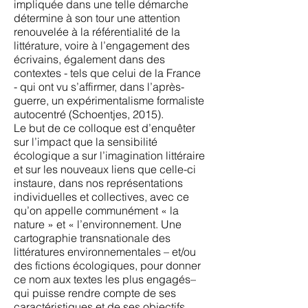
impliquée dans une telle démarche
détermine à son tour une attention
renouvelée à la référentialité de la
littérature, voire à l’engagement des
écrivains, également dans des
contextes - tels que celui de la France
- qui ont vu s’affirmer, dans l’après-
guerre, un expérimentalisme formaliste
autocentré (Schoentjes, 2015).
Le but de ce colloque est d’enquêter
sur l’impact que la sensibilité
écologique a sur l’imagination littéraire
et sur les nouveaux liens que celle-ci
instaure, dans nos représentations
individuelles et collectives, avec ce
qu’on appelle communément « la
nature » et « l’environnement. Une
cartographie transnationale des
littératures environnementales – et/ou
des fictions écologiques, pour donner
ce nom aux textes les plus engagés–
qui puisse rendre compte de ses
caractéristiques et de ses objectifs,