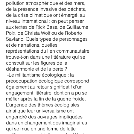
pollution atmosphérique et des mers,
de la présence invasive des déchets,
de la crise climatique ont émergé, au
niveau international : on peut penser
aux textes de Rick Bass, de Guillaume
Poix, de Christa Wolf ou de Roberto
Saviano. Quels types de personnages
et de narrations, quelles
représentations du lien communautaire
trouve-t-on dans une littérature qui se
construit sur les figures de la
désharmonie et de la perte ?
-Le militantisme écologique : la
préoccupation écologique correspond
également au retour significatif d’un
engagement littéraire, dont on a pu se
méfier après la fin de la guerre froide.
L’urgence des thèmes écologistes
ainsi que leur universalisme ont
engendré des ouvrages impliquées
dans un changement des imaginaires
qui se mue en une forme de lutte