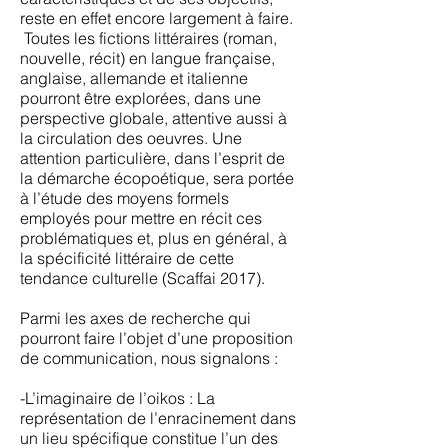
reste en effet encore largement à faire.
Toutes les fictions littéraires (roman,
nouvelle, récit) en langue française,
anglaise, allemande et italienne
pourront être explorées, dans une
perspective globale, attentive aussi à
la circulation des oeuvres. Une
attention particulière, dans l’esprit de
la démarche écopoétique, sera portée
à l’étude des moyens formels
employés pour mettre en récit ces
problématiques et, plus en général, à
la spécificité littéraire de cette
tendance culturelle (Scaffai 2017).
Parmi les axes de recherche qui
pourront faire l’objet d’une proposition
de communication, nous signalons :
-L’imaginaire de l’oikos : La
représentation de l’enracinement dans
un lieu spécifique constitue l’un des