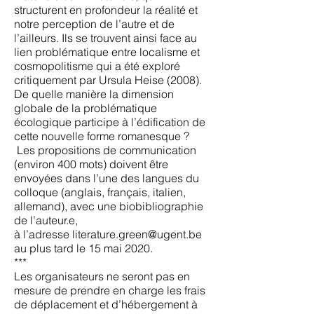
structurent en profondeur la réalité et
notre perception de l’autre et de
l’ailleurs. Ils se trouvent ainsi face au
lien problématique entre localisme et
cosmopolitisme qui a été exploré
critiquement par Ursula Heise (2008).
De quelle manière la dimension
globale de la problématique
écologique participe à l’édification de
cette nouvelle forme romanesque ?
Les propositions de communication
(environ 400 mots) doivent être
envoyées dans l’une des langues du
colloque (anglais, français, italien,
allemand), avec une biobibliographie
de l’auteur.e,
à
l’adresse
literature.green@ugent.be
au plus tard le 15 mai 2020.
***
Les organisateurs ne seront pas en
mesure de prendre en charge les frais
de déplacement et d’hébergement à