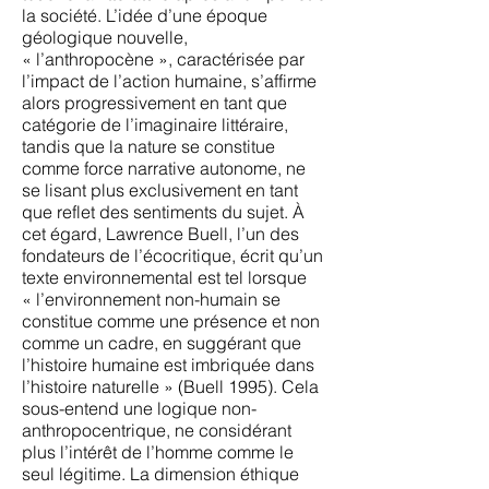
la société. L’idée d’une époque
géologique nouvelle,
« l’anthropocène », caractérisée par
l’impact de l’action humaine, s’affirme
alors progressivement en tant que
catégorie de l’imaginaire littéraire,
tandis que la nature se constitue
comme force narrative autonome, ne
se lisant plus exclusivement en tant
que reflet des sentiments du sujet. À
cet égard, Lawrence Buell, l’un des
fondateurs de l’écocritique, écrit qu’un
texte environnemental est tel lorsque
« l’environnement non-humain se
constitue comme une présence et non
comme un cadre, en suggérant que
l’histoire humaine est imbriquée dans
l’histoire naturelle » (Buell 1995). Cela
sous-entend une logique non-
anthropocentrique, ne considérant
plus l’intérêt de l’homme comme le
seul légitime. La dimension éthique