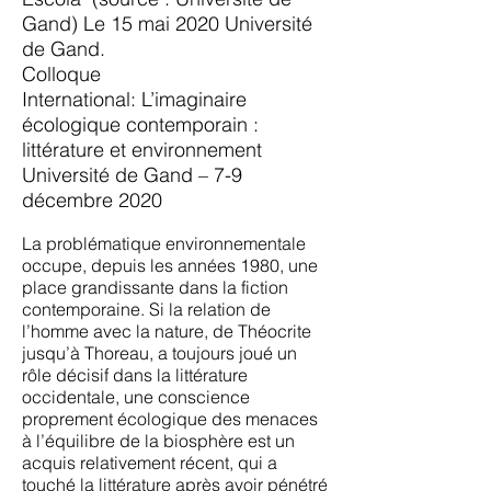
Gand
) Le 15 mai 2020 Université
de Gand.
Colloque
International: L’imaginaire
écologique contemporain :
littérature et environnement
Université de Gand – 7-9
décembre 2020
La problématique environnementale
occupe, depuis les années 1980, une
place grandissante dans la fiction
contemporaine. Si la relation de
l’homme avec la nature, de Théocrite
jusqu’à Thoreau, a toujours joué un
rôle décisif dans la littérature
occidentale, une conscience
proprement écologique des menaces
à l’équilibre de la biosphère est un
acquis relativement récent, qui a
touché la littérature après avoir pénétré