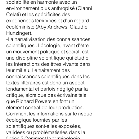
sociabilité en harmonie avec un
environnement plus anthropisé (Gianni
Celati) et les spécificités des
expériences féminines et d’un regard
écoféministe (Aby Andrews, Claudie
Hunzinger).
-La narrativisation des connaissances
scientifiques : l’écologie, avant d’être
un mouvement politique et social, est
une discipline scientifique qui étudie
les interactions des êtres vivants dans
leur milieu. Le traitement des
connaissances scientifiques dans les
textes littéraires est donc un aspect
fondamental et parfois négligé par la
critique, alors que des écrivains tels
que Richard Powers en font un
élément central de leur production.
Comment les informations sur le risque
écologique fournies par les
scientifiques sont-elles exposées,
validées ou problématisées dans la
fiction ? Comment la terminologie