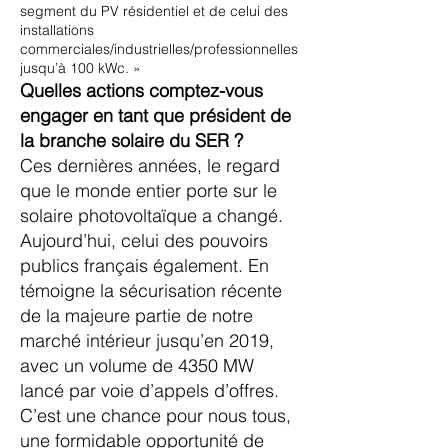
segment du PV résidentiel et de celui des
installations
commerciales/industrielles/professionnelles
jusqu’à 100 kWc. »
Quelles actions comptez-vous
engager en tant que président de
la branche solaire du SER ?
Ces dernières années, le regard
que le monde entier porte sur le
solaire photovoltaïque a changé.
Aujourd’hui, celui des pouvoirs
publics français également. En
témoigne la sécurisation récente
de la majeure partie de notre
marché intérieur jusqu’en 2019,
avec un volume de 4350 MW
lancé par voie d’appels d’offres.
C’est une chance pour nous tous,
une formidable opportunité de