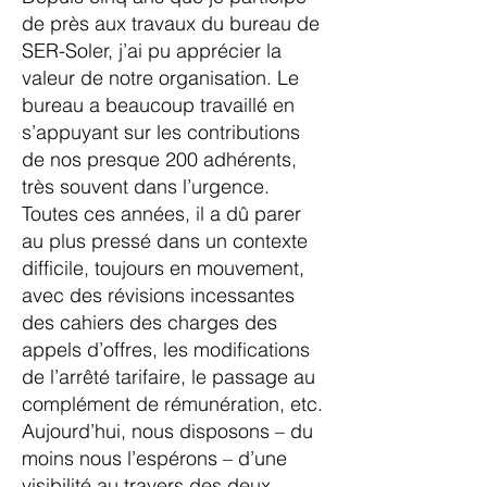
de près aux travaux du bureau de
SER-Soler, j’ai pu apprécier la
valeur de notre organisation. Le
bureau a beaucoup travaillé en
s’appuyant sur les contributions
de nos presque 200 adhérents,
très souvent dans l’urgence.
Toutes ces années, il a dû parer
au plus pressé dans un contexte
difficile, toujours en mouvement,
avec des révisions incessantes
des cahiers des charges des
appels d’offres, les modifications
de l’arrêté tarifaire, le passage au
complément de rémunération, etc.
Aujourd’hui, nous disposons – du
moins nous l’espérons – d’une
visibilité au travers des deux