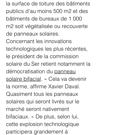
la surface de toiture des bâtiments
publics d'au moins 500 m2 et des
bâtiments de bureaux de 1 000
m2 soit végétalisée ou recouverte
de panneaux solaires.
Concernant les innovations
technologiques les plus récentes,
le président de la commission
solaire du Ser retient notamment la
démocratisation du
panneau
solaire bifacial
. « Cela va devenir
la norme, affirme Xavier Daval.
Quasiment tous les panneaux
solaires qui seront livrés sur le
marché seront nativement
bifaciaux. » De plus, selon lui,
cette explosion technologique
participera grandement à