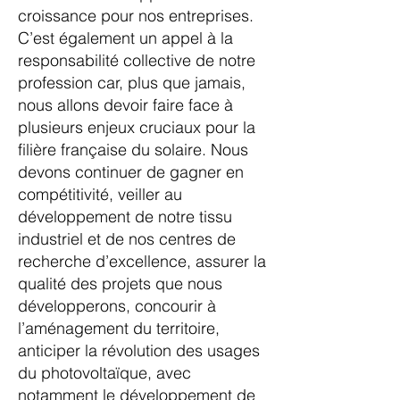
croissance pour nos entreprises.
C’est également un appel à la
responsabilité collective de notre
profession car, plus que jamais,
nous allons devoir faire face à
plusieurs enjeux cruciaux pour la
filière française du solaire. Nous
devons continuer de gagner en
compétitivité, veiller au
développement de notre tissu
industriel et de nos centres de
recherche d’excellence, assurer la
qualité des projets que nous
développerons, concourir à
l’aménagement du territoire,
anticiper la révolution des usages
du photovoltaïque, avec
notamment le développement de