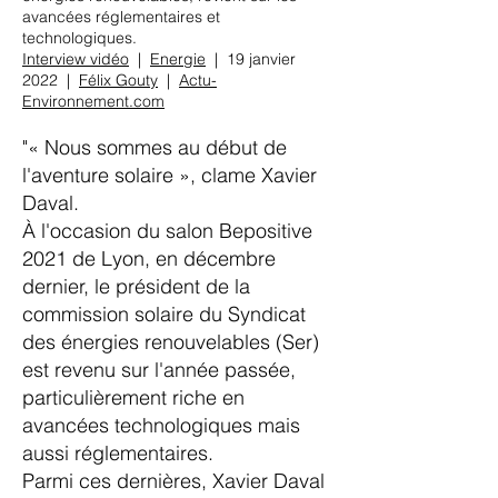
avancées réglementaires et
technologiques.
Interview vidéo
|
Energie
| 19 janvier
2022 |
Félix Gouty
|
Actu-
Environnement.com
"« Nous sommes au début de
l'aventure solaire », clame Xavier
Daval.
À l'occasion du salon Bepositive
2021 de Lyon, en décembre
dernier, le président de la
commission solaire du Syndicat
des énergies renouvelables (Ser)
est revenu sur l'année passée,
particulièrement riche en
avancées technologiques mais
aussi réglementaires.
Parmi ces dernières, Xavier Daval