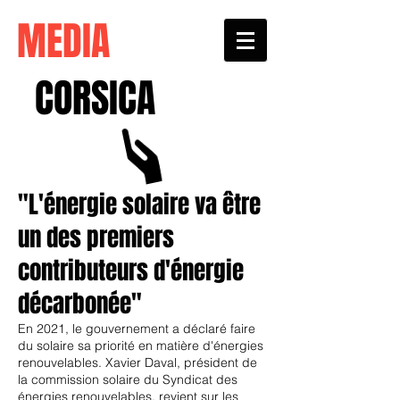
MEDIA
CORSICA
"L'énergie solaire va être
un des premiers
contributeurs d'énergie
décarbonée"
En 2021, le gouvernement a déclaré faire
du solaire sa priorité en matière d'énergies
renouvelables. Xavier Daval, président de
la commission solaire du Syndicat des
énergies renouvelables, revient sur les