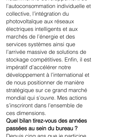
l’autoconsommation individuelle et
collective, l’intégration du
photovoltaïque aux réseaux
électriques intelligents et aux
marchés de l’énergie et des
services systèmes ainsi que
l’arrivée massive de solutions de
stockage compétitives. Enfin, il est
impératif d’accélérer notre
développement à l’international et
de nous positionner de manière
stratégique sur ce grand marché
mondial qui s’ouvre. Mes actions
s’inscriront dans l’ensemble de
ces dimensions.
Quel bilan tirez-vous des années
passées au sein du bureau ?
Depuis cinq ans que je participe