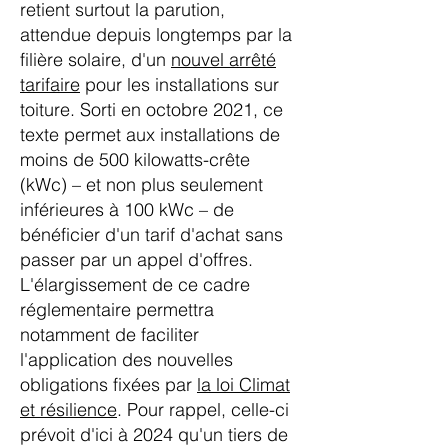
retient surtout la parution,
attendue depuis longtemps par la
filière solaire, d'un
nouvel arrêté
tarifaire
pour les installations sur
toiture. Sorti en octobre 2021, ce
texte permet aux installations de
moins de 500 kilowatts-crête
(kWc) – et non plus seulement
inférieures à 100 kWc – de
bénéficier d'un tarif d'achat sans
passer par un appel d'offres.
L'élargissement de ce cadre
réglementaire permettra
notamment de faciliter
l'application des nouvelles
obligations fixées par
la loi Climat
et résilience
. Pour rappel, celle-ci
prévoit d'ici à 2024 qu'un tiers de