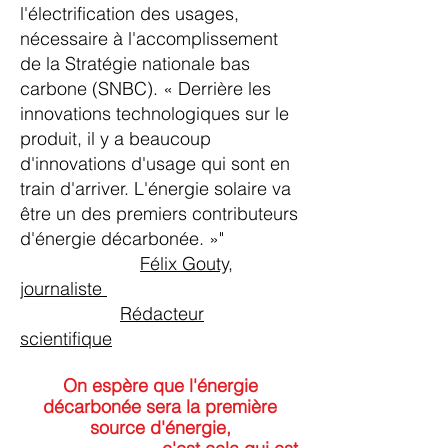
l'électrification des usages,
nécessaire à l'accomplissement
de la Stratégie nationale bas
carbone (SNBC). « Derrière les
innovations technologiques sur le
produit, il y a beaucoup
d'innovations d'usage qui sont en
train d'arriver. L'énergie solaire va
être un des premiers contributeurs
d'énergie décarbonée. »"
Félix Gouty,
journaliste
Rédacteur
scientifique
On espère que l'énergie
décarbonée sera la première
source d'énergie,