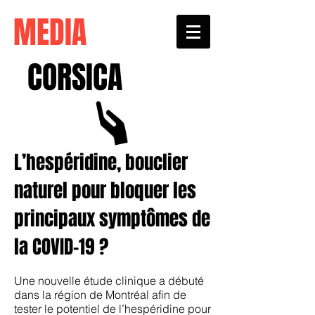
MEDIA
CORSICA
L’hespéridine, bouclier
naturel pour bloquer les
principaux symptômes de
la COVID-19 ?
Une nouvelle étude clinique a débuté
dans la région de Montréal afin de
tester le potentiel de l’hespéridine pour