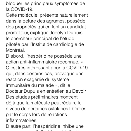
bloquer les principaux symptômes de
la COVID-19.
Cette molécule, présente naturellement
dans la pelure des agrumes, possède
des propriétés qui en font un candidat
prometteur, explique Jocelyn Dupuis,
le chercheur principal de l’étude
pilotée par l’Institut de cardiologie de
Montréal.
D’abord, l’hespéridine possède une
action anti-inflammatoire reconnue. «
C’est très intéressant pour la COVID-19
qui, dans certains cas, provoque une
réaction exagérée du système
immunitaire du malade », dit le
Docteur Dupuis en entretien au Devoir.
Des études préliminaires montrent
déjà que la molécule peut réduire le
niveau de certaines cytokines libérées
par le corps lors de réactions
inflammatoires.
D’autre part, l’hespéridine inhibe une