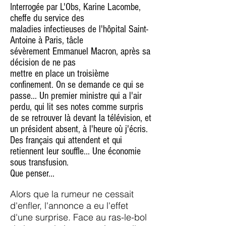
Interrogée par L'Obs, Karine Lacombe,
cheffe du service des
maladies infectieuses de l'hôpital Saint-
Antoine à Paris, tâcle
sévèrement Emmanuel Macron, après sa
décision de ne pas
mettre en place un troisième
confinement. On se demande ce qui se
passe... Un premier ministre qui a l'air
perdu, qui lit ses notes comme surpris
de se retrouver là devant la télévision, et
un président absent, à l'heure où j'écris.
Des français qui attendent et qui
retiennent leur souffle... Une économie
sous transfusion.
Que penser...
Alors que la rumeur ne cessait
d'enfler, l'annonce a eu l'effet
d'une surprise. Face au ras-le-bol