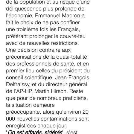
de la population et au risque d'une
déliquescence plus profonde de
l'économie, Emmanuel Macron a
fait le choix de ne pas confiner
une troisième fois les Français,
préférant prolonger le couvre-feu
avec de nouvelles restrictions.
Une décision contraire aux
préconisations de la quasi-totalité
des professionnels de santé, et en
premier lieu celles du président du
conseil scientifique, Jean-François
Delfraissy, et du directeur général
de l'AP-HP, Martin Hirsch. Reste
que pour de nombreux praticiens,
la situation demeure
préoccupante, alors qu'environ 20
000 nouvelles contaminations sont
enregistrées chaque jour.
"
On est effarés, sidérés
", s'est