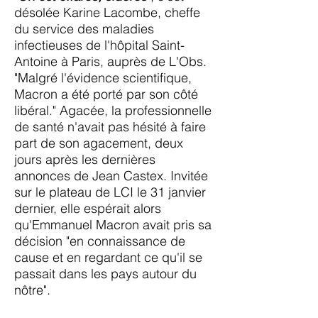
désolée Karine Lacombe, cheffe
du service des maladies
infectieuses de l'hôpital Saint-
Antoine à Paris, auprès de L'Obs.
"Malgré l'évidence scientifique,
Macron a été porté par son côté
libéral." Agacée, la professionnelle
de santé n'avait pas hésité à faire
part de son agacement, deux
jours après les dernières
annonces de Jean Castex. Invitée
sur le plateau de LCI le 31 janvier
dernier, elle espérait alors
qu'Emmanuel Macron avait pris sa
décision "en connaissance de
cause et en regardant ce qu'il se
passait dans les pays autour du
nôtre".