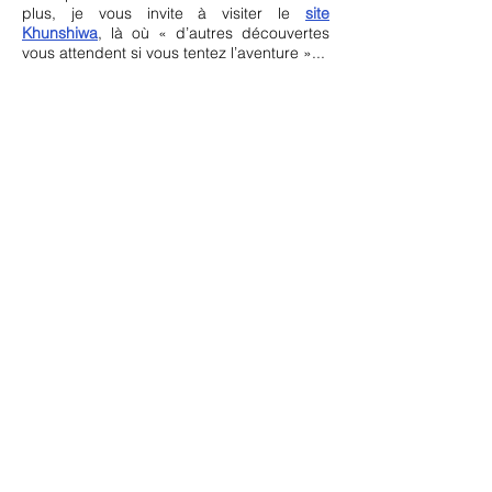
plus, je vous invite à visiter le
site
Khunshiwa
, là où « d’autres découvertes
vous attendent si vous tentez l’aventure »...