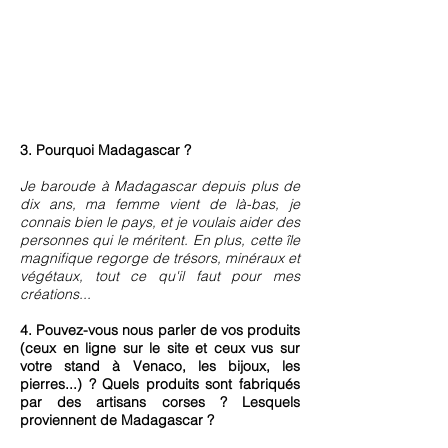
3. Pourquoi Madagascar ?
Je baroude à Madagascar depuis plus de
dix ans, ma femme vient de là-bas, je
connais bien le pays, et je voulais aider des
personnes qui le méritent. En plus, cette île
magnifique regorge de trésors, minéraux et
végétaux, tout ce qu'il faut pour mes
créations...
4. Pouvez-vous nous parler de vos produits
(ceux en ligne sur le site et ceux vus sur
votre stand à Venaco, les bijoux, les
pierres...) ? Quels produits sont fabriqués
par des artisans corses ? Lesquels
proviennent de Madagascar ?