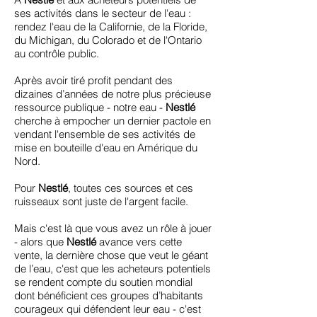
ses activités dans le secteur de l'eau :
rendez l'eau de la Californie, de la Floride,
du Michigan, du Colorado et de l'Ontario
au contrôle public.
Après avoir tiré profit pendant des
dizaines d’années de notre plus précieuse
ressource publique - notre eau -
Nestlé
cherche à empocher un dernier pactole en
vendant l'ensemble de ses activités de
mise en bouteille d'eau en Amérique du
Nord.
Pour
Nestlé
, toutes ces sources et ces
ruisseaux sont juste de l'argent facile.
Mais c'est là que vous avez un rôle à jouer
- alors que
Nestlé
avance vers cette
vente, la dernière chose que veut le géant
de l’eau, c'est que les acheteurs potentiels
se rendent compte du soutien mondial
dont bénéficient ces groupes d’habitants
courageux qui défendent leur eau - c'est