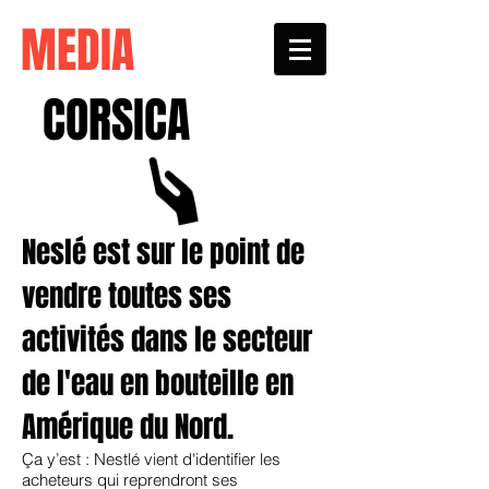
MEDIA
CORSICA
Neslé est sur le point de
vendre toutes ses
activités dans le secteur
de l'eau en bouteille en
Amérique du Nord.
Ça y’est : Nestlé vient d'identifier les
acheteurs qui reprendront ses