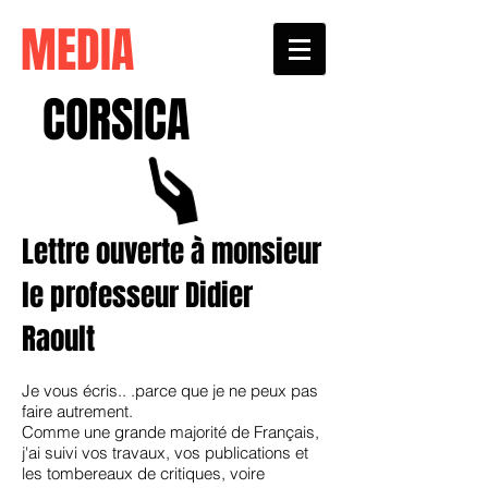
MEDIA
CORSICA
Lettre ouverte à monsieur
le professeur Didier
Raoult
Je vous écris.. .parce que je ne peux pas
faire autrement.
Comme une grande majorité de Français,
j'ai suivi vos travaux, vos publications et
les tombereaux de critiques, voire