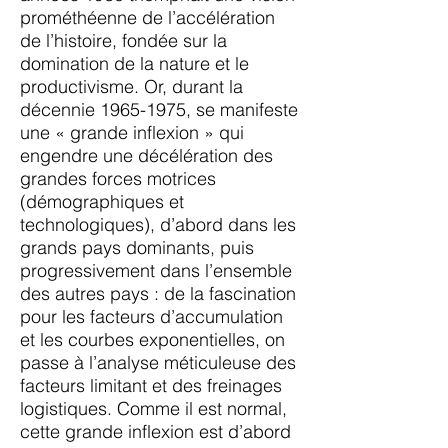
prométhéenne de l’accélération
de l’histoire, fondée sur la
domination de la nature et le
productivisme. Or, durant la
décennie
1965-1975
, se manifeste
une « grande inflexion » qui
engendre une décélération des
grandes forces motrices
(démographiques et
technologiques), d’abord dans les
grands pays dominants, puis
progressivement dans l’ensemble
des autres pays : de la fascination
pour les facteurs d’accumulation
et les courbes exponentielles, on
passe à l’analyse méticuleuse des
facteurs limitant et des freinages
logistiques. Comme il est normal,
cette grande inflexion est d’abord