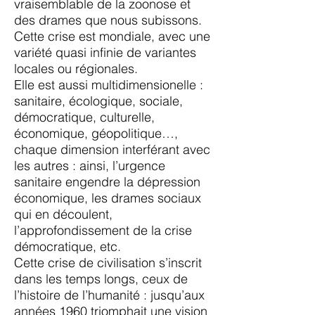
vraisemblable de la zoonose et
des drames que nous subissons.
Cette crise est mondiale, avec une
variété quasi infinie de variantes
locales ou régionales.
Elle est aussi multidimensionelle :
sanitaire, écologique, sociale,
démocratique, culturelle,
économique, géopolitique…,
chaque dimension interférant avec
les autres : ainsi, l’urgence
sanitaire engendre la dépression
économique, les drames sociaux
qui en découlent,
l’approfondissement de la crise
démocratique, etc.
Cette crise de civilisation s’inscrit
dans les temps longs, ceux de
l’histoire de l’humanité : jusqu’aux
années 1960 triomphait une vision