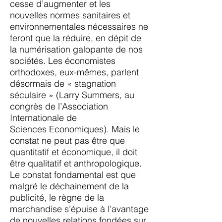
cesse d’augmenter et les
nouvelles normes
sanitaires et
environnementales nécessaires ne
feront que la réduire, en dépit de
la numérisation
galopante de nos
sociétés. Les économistes
orthodoxes, eux-mêmes, parlent
désormais de
« stagnation
séculaire » (Larry Summers, au
congrès de l’Association
Internationale de
Sciences
Economiques). Mais le
constat ne peut pas être que
quantitatif et économique, il doit
être qualitatif
et anthropologique.
Le constat fondamental est que
malgré le déchainement de la
publicité, le règne
de la
marchandise s’épuise à l’avantage
de nouvelles relations fondées sur