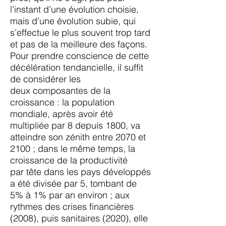
l’instant d’une évolution choisie,
mais
d’une évolution subie, qui
s’effectue le plus souvent trop tard
et pas de la meilleure des façons.
Pour prendre conscience de cette
décélération tendancielle, il suffit
de considérer les
deux
composantes de la
croissance : la population
mondiale, après avoir été
multipliée par 8 depuis 1800,
va
atteindre son zénith entre 2070 et
2100 ; dans le même temps, la
croissance de la productivité
par
tête dans les pays développés
a été divisée par 5, tombant de
5% à 1% par an environ ; aux
rythmes
des crises financières
(2008), puis sanitaires (2020), elle