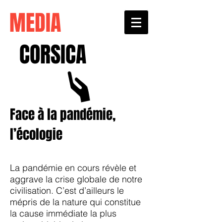
MEDIA
CORSICA
Face à la pandémie,
l’écologie
La pandémie en cours révèle et
aggrave la crise globale de notre
civilisation. C’est d’ailleurs le
mépris de la nature qui constitue
la cause immédiate la plus