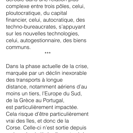
complexe entre trois pôles, celui,
ploutocratique,
du capital
financier, celui, autocratique, des
techno-bureaucrates, s’appuyant
sur les nouvelles
technologies,
celui, autogestionnaire, des biens
communs.
***
Dans la phase actuelle de la crise,
marquée par un déclin inexorable
des transports à longue
distance,
notamment aériens d’au
moins un tiers, l’Europe du Sud,
de la Grèce au Portugal,
est
particulièrement impactée.
Cela risque d’être particulièrement
vrai des îles, et donc de la
Corse.
Celle-ci n’est sortie depuis