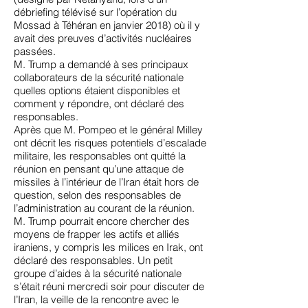
débriefing télévisé sur l’opération du
Mossad à Téhéran en janvier 2018) où il y
avait des preuves d’activités nucléaires
passées.
M. Trump a demandé à ses principaux
collaborateurs de la sécurité nationale
quelles options étaient disponibles et
comment y répondre, ont déclaré des
responsables.
Après que M. Pompeo et le général Milley
ont décrit les risques potentiels d’escalade
militaire, les responsables ont quitté la
réunion en pensant qu’une attaque de
missiles à l’intérieur de l’Iran était hors de
question, selon des responsables de
l’administration au courant de la réunion.
M. Trump pourrait encore chercher des
moyens de frapper les actifs et alliés
iraniens, y compris les milices en Irak, ont
déclaré des responsables. Un petit
groupe d’aides à la sécurité nationale
s’était réuni mercredi soir pour discuter de
l’Iran, la veille de la rencontre avec le