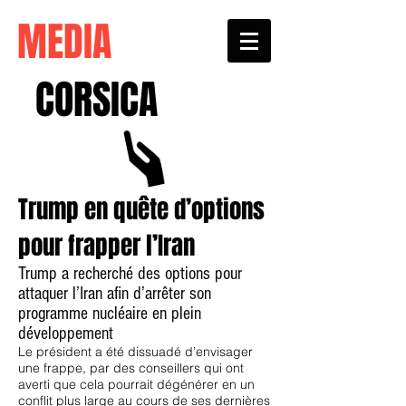
MEDIA
CORSICA
Trump en quête d’options
pour frapper l’Iran
Trump a recherché des options pour
attaquer l’Iran afin d’arrêter son
programme nucléaire en plein
développement
Le président a été dissuadé d’envisager
une frappe, par des conseillers qui ont
averti que cela pourrait dégénérer en un
conflit plus large au cours de ses dernières