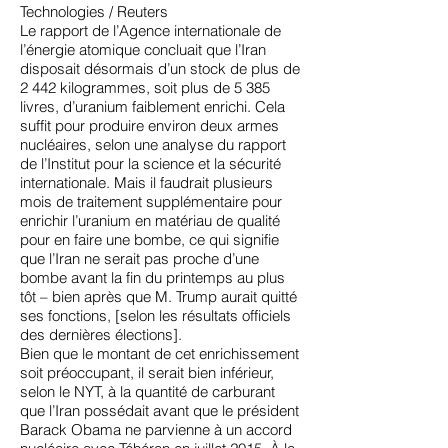
Technologies / Reuters
Le rapport de l’Agence internationale de
l’énergie atomique concluait que l’Iran
disposait désormais d’un stock de plus de
2 442 kilogrammes, soit plus de 5 385
livres, d’uranium faiblement enrichi. Cela
suffit pour produire environ deux armes
nucléaires, selon une analyse du rapport
de l’Institut pour la science et la sécurité
internationale. Mais il faudrait plusieurs
mois de traitement supplémentaire pour
enrichir l’uranium en matériau de qualité
pour en faire une bombe, ce qui signifie
que l’Iran ne serait pas proche d’une
bombe avant la fin du printemps au plus
tôt – bien après que M. Trump aurait quitté
ses fonctions, [selon les résultats officiels
des dernières élections].
Bien que le montant de cet enrichissement
soit préoccupant, il serait bien inférieur,
selon le NYT, à la quantité de carburant
que l’Iran possédait avant que le
président
Barack Obama ne parvienne à un accord