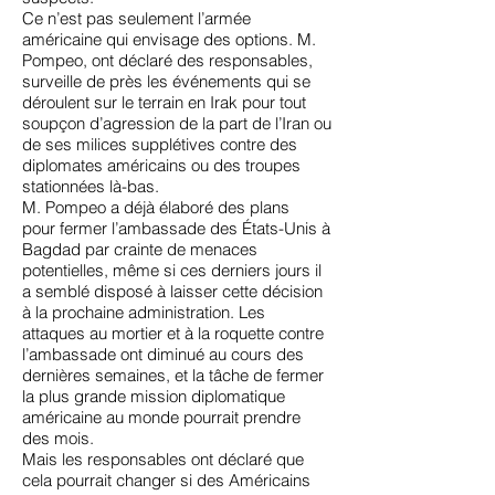
Ce n’est pas seulement l’armée
américaine qui envisage des options. M.
Pompeo, ont déclaré des responsables,
surveille de près les événements qui se
déroulent sur le terrain en Irak pour tout
soupçon d’agression de la part de l’Iran ou
de ses milices supplétives contre des
diplomates américains ou des troupes
stationnées là-bas.
M. Pompeo a déjà élaboré des plans
pour
fermer l’ambassade des États-Unis à
Bagdad
par crainte de menaces
potentielles, même si ces derniers jours il
a semblé disposé à laisser cette décision
à la prochaine administration. Les
attaques au mortier et à la roquette contre
l’ambassade ont diminué au cours des
dernières semaines, et la tâche de fermer
la plus grande mission diplomatique
américaine au monde pourrait prendre
des mois.
Mais les responsables ont déclaré que
cela pourrait changer si des Américains