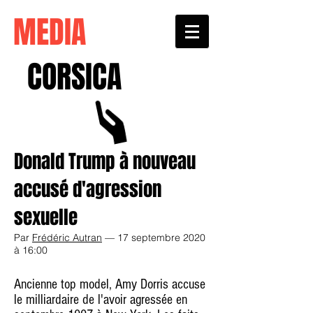
MEDIA
CORSICA
Donald Trump à nouveau
accusé d'agression
sexuelle
Par
Frédéric Autran
— 17 septembre 2020
à 16:00
Ancienne top model, Amy Dorris accuse
le milliardaire de l'avoir agressée en