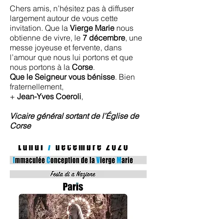
Chers amis, n’hésitez pas à diffuser
largement autour de vous cette
invitation. Que la
Vierge Marie
nous
obtienne de vivre, le
7 décembre
, une
messe joyeuse et fervente, dans
l’amour que nous lui portons et que
nous portons à la
Corse
.
Que le Seigneur vous bénisse
. Bien
fraternellement,
+
Jean-Yves Coeroli
,
Vicaire général sortant de l’Église de
Corse