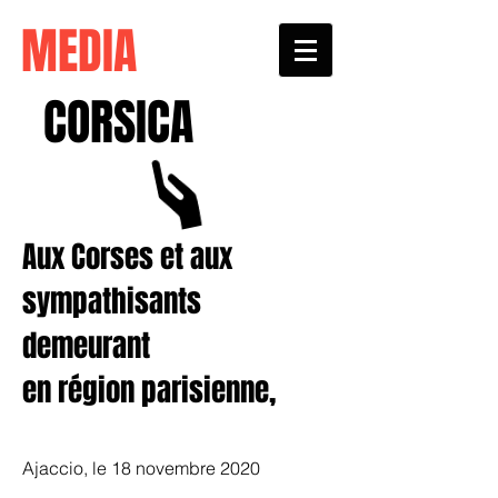
MEDIA
CORSICA
Aux Corses et aux
sympathisants
demeurant
en région parisienne,
Ajaccio, le 18 novembre 2020