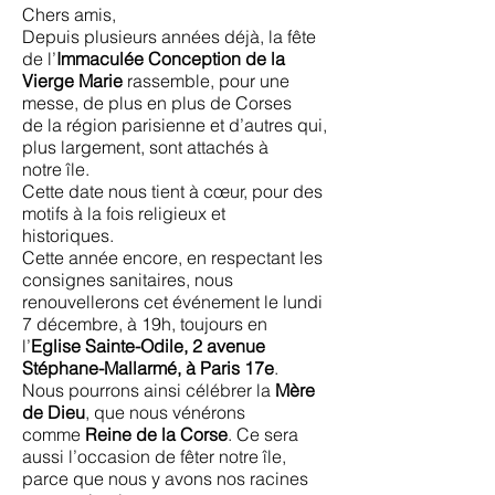
Chers amis,
Depuis plusieurs années déjà, la fête
de l’
Immaculée
Conception de la
Vierge Marie
rassemble, pour une
messe, de plus en plus de Corses
de la région parisienne et d’autres qui,
plus largement, sont attachés à
notre île.
Cette date nous tient à cœur, pour des
motifs à la fois religieux et
historiques.
Cette année encore, en respectant les
consignes sanitaires, nous
renouvellerons cet événement le lundi
7 décembre, à 19h, toujours en
l’
Eglise Sainte-Odile, 2 avenue
Stéphane-Mallarmé, à Paris 17e
.
Nous pourrons ainsi célébrer la
Mère
de Dieu
, que nous vénérons
comme
Reine de la Corse
. Ce sera
aussi l’occasion de fêter notre île,
parce que nous y avons nos racines