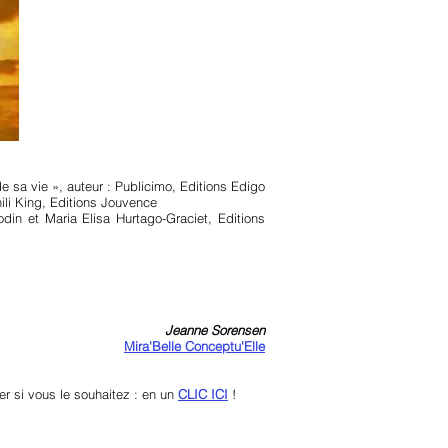
 sa vie », auteur : Publicimo, Editions Edigo
hili King, Editions Jouvence
in et Maria Elisa Hurtago-Graciet, Editions
Jeanne Sorensen
Mira'Belle Conceptu'Elle
er si vous le souhaitez : en un
CLIC ICI
!