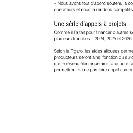
« Nous avons tout d'abord soutenu la co
opérateurs et nous la rendons compétitiv
Une série d’appels à projets
Comme il l’a fait pour financer d’autres 
plusieurs tranches – 2024, 2025 et 2026 
Selon le Figaro, les aides allouées permett
producteurs seront ainsi fonction du surc
sur le réseau électrique ainsi que pour c
permettront de ne pas faire appel aux ca