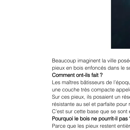
Beaucoup imaginent la ville posée 
pieux en bois enfoncés dans le s
Comment ont-ils fait ?
Les maîtres bâtisseurs de l’époqu
une couche très compacte appelé
Sur ces pieux, ils posaient un ré
résistante au sel et parfaite pour 
C’est sur cette base que se sont 
Pourquoi le bois ne pourrit-il pas 
Parce que les pieux restent ent