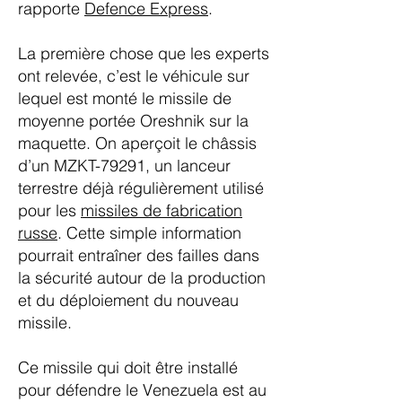
rapporte
Defence Express
.
La première chose que les experts
ont relevée, c’est le véhicule sur
lequel est monté le missile de
moyenne portée Oreshnik sur la
maquette. On aperçoit le châssis
d’un MZKT-79291, un lanceur
terrestre déjà régulièrement utilisé
pour les
missiles de fabrication
russe
. Cette simple information
pourrait entraîner des failles dans
la sécurité autour de la production
et du déploiement du nouveau
missile.
Ce missile qui doit être installé
pour défendre le Venezuela est au