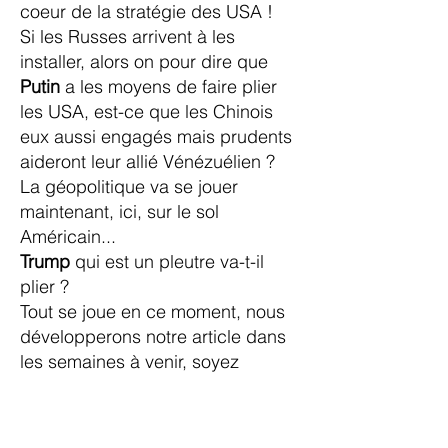
coeur de la stratégie des USA !
Si les Russes arrivent à les
installer, alors on pour dire que
Putin
a les moyens de faire plier
les USA, est-ce que les Chinois
eux aussi engagés mais prudents
aideront leur allié Vénézuélien ?
La géopolitique va se jouer
maintenant, ici, sur le sol
Américain...
Trump
qui est un pleutre va-t-il
plier ?
Tout se joue en ce moment, nous
développerons notre article dans
les semaines à venir, soyez
vigilants !
Anatoli