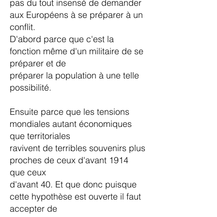
pas du tout insensé de demander
aux Européens à se préparer à un
conflit.
D'abord parce que c'est la
fonction même d'un militaire de se
préparer et de
préparer la population à une telle
possibilité.
Ensuite parce que les tensions
mondiales autant économiques
que territoriales
ravivent de terribles souvenirs plus
proches de ceux d'avant 1914
que ceux
d'avant 40. Et que donc puisque
cette hypothèse est ouverte il faut
accepter de