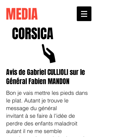
MEDIA
CORSICA
Avis de Gabriel CULLIOLI sur le
Général Fabien MANDON
Bon je vais mettre les pieds dans
le plat. Autant je trouve le
message du général
invitant à se faire à l'idée de
perdre des enfants maladroit
autant il ne me semble