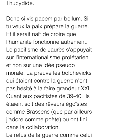
Thucydide.
Donc si vis pacem par bellum. Si
tu veux la paix prépare la guerre.
Et il serait naïf de croire que
l'humanité fonctionne autrement.
Le pacifisme de Jaurès s'appuyait
sur l'internationalisme prolétarien
et non sur une idée pseudo
morale. La preuve les bolchevicks
qui étaient contre la guerre n'ont
pas hésité à la faire grandeur XXL.
Quant aux pacifistes de 39-40, ils
étaient soit des rêveurs égoïstes
comme Brassens (que par ailleurs
j'adore comme poète) ou ont fini
dans la collaboration.
Le refus de la guerre comme celui