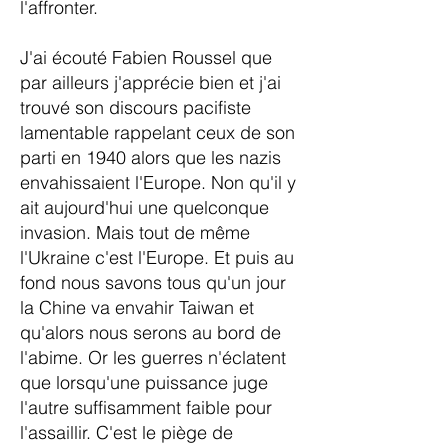
l'affronter.
J'ai écouté Fabien Roussel que
par ailleurs j'apprécie bien et j'ai
trouvé son discours pacifiste
lamentable rappelant ceux de son
parti en 1940 alors que les nazis
envahissaient l'Europe. Non qu'il y
ait aujourd'hui une quelconque
invasion. Mais tout de même
l'Ukraine c'est l'Europe. Et puis au
fond nous savons tous qu'un jour
la Chine va envahir Taiwan et
qu'alors nous serons au bord de
l'abime. Or les guerres n'éclatent
que lorsqu'une puissance juge
l'autre suffisamment faible pour
l'assaillir. C'est le piège de