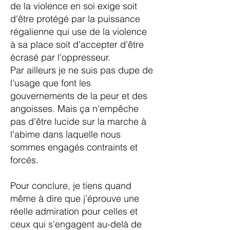
de la violence en soi exige soit
d'être protégé par la puissance
régalienne qui use de la violence
à sa place soit d'accepter d'être
écrasé par l'oppresseur.
Par ailleurs je ne suis pas dupe de
l'usage que font les
gouvernements de la peur et des
angoisses. Mais ça n'empêche
pas d'être lucide sur la marche à
l'abime dans laquelle nous
sommes engagés contraints et
forcés.
Pour conclure, je tiens quand
même à dire que j'éprouve une
réelle admiration pour celles et
ceux qui s'engagent au-delà de