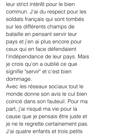
leur strict intérêt pour le bien
commun. J'ai du respect pour les
soldats français qui sont tombés
sur les différents champs de
bataille en pensant servir leur
pays et j'en ai plus encore pour
ceux qui en face défendaient
l'indépendance de leur pays. Mais
je crois qu'on a oublié ce que
signifie "servir" et c'est bien
dommage.
Avec les réseaux sociaux tout le
monde donne son avis le cul bien
coincé dans son fauteuil. Pour ma
part, j'ai risqué ma vie pour la
cause que je pensais être juste et
je ne le regrette certainement pas.
J'ai quatre enfants et trois petits