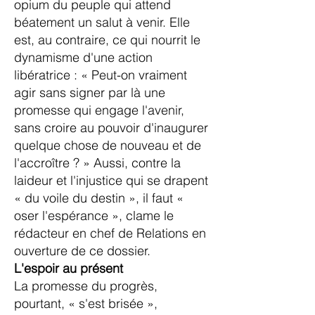
opium du peuple qui attend
béatement un salut à venir. Elle
est, au contraire, ce qui nourrit le
dynamisme d'une action
libératrice : « Peut-on vraiment
agir sans signer par là une
promesse qui engage l'avenir,
sans croire au pouvoir d'inaugurer
quelque chose de nouveau et de
l'accroître ? » Aussi, contre la
laideur et l'injustice qui se drapent
« du voile du destin », il faut «
oser l'espérance », clame le
rédacteur en chef de Relations en
ouverture de ce dossier.
L'espoir au présent
La promesse du progrès,
pourtant, « s'est brisée »,