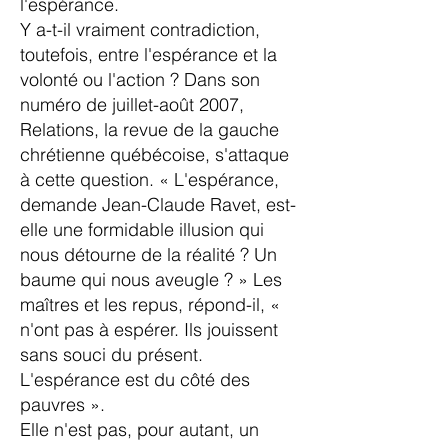
l'espérance.
Y a-t-il vraiment contradiction,
toutefois, entre l'espérance et la
volonté ou l'action ? Dans son
numéro de juillet-août 2007,
Relations, la revue de la gauche
chrétienne québécoise, s'attaque
à cette question. « L'espérance,
demande Jean-Claude Ravet, est-
elle une formidable illusion qui
nous détourne de la réalité ? Un
baume qui nous aveugle ? » Les
maîtres et les repus, répond-il, «
n'ont pas à espérer. Ils jouissent
sans souci du présent.
L'espérance est du côté des
pauvres ».
Elle n'est pas, pour autant, un