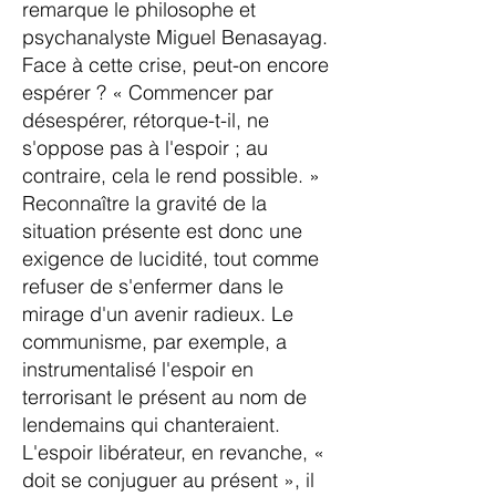
remarque le philosophe et
psychanalyste Miguel Benasayag.
Face à cette crise, peut-on encore
espérer ? « Commencer par
désespérer, rétorque-t-il, ne
s'oppose pas à l'espoir ; au
contraire, cela le rend possible. »
Reconnaître la gravité de la
situation présente est donc une
exigence de lucidité, tout comme
refuser de s'enfermer dans le
mirage d'un avenir radieux. Le
communisme, par exemple, a
instrumentalisé l'espoir en
terrorisant le présent au nom de
lendemains qui chanteraient.
L'espoir libérateur, en revanche, «
doit se conjuguer au présent », il