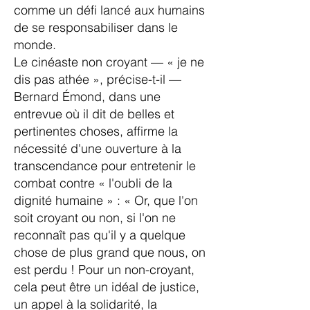
comme un défi lancé aux humains
de se responsabiliser dans le
monde.
Le cinéaste non croyant — « je ne
dis pas athée », précise-t-il —
Bernard Émond, dans une
entrevue où il dit de belles et
pertinentes choses, affirme la
nécessité d'une ouverture à la
transcendance pour entretenir le
combat contre « l'oubli de la
dignité humaine » : « Or, que l'on
soit croyant ou non, si l'on ne
reconnaît pas qu'il y a quelque
chose de plus grand que nous, on
est perdu ! Pour un non-croyant,
cela peut être un idéal de justice,
un appel à la solidarité, la