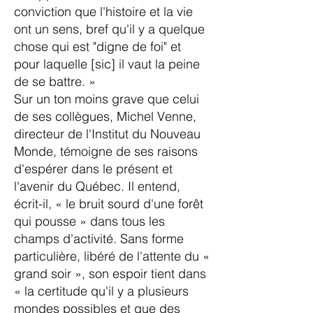
conviction que l'histoire et la vie
ont un sens, bref qu'il y a quelque
chose qui est "digne de foi" et
pour laquelle [sic] il vaut la peine
de se battre. »
Sur un ton moins grave que celui
de ses collègues, Michel Venne,
directeur de l'Institut du Nouveau
Monde, témoigne de ses raisons
d'espérer dans le présent et
l'avenir du Québec. Il entend,
écrit-il, « le bruit sourd d'une forêt
qui pousse » dans tous les
champs d'activité. Sans forme
particulière, libéré de l'attente du «
grand soir », son espoir tient dans
« la certitude qu'il y a plusieurs
mondes possibles et que des