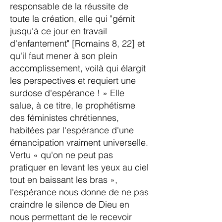
responsable de la réussite de
toute la création, elle qui "gémit
jusqu'à ce jour en travail
d'enfantement" [Romains 8, 22] et
qu'il faut mener à son plein
accomplissement, voilà qui élargit
les perspectives et requiert une
surdose d'espérance ! » Elle
salue, à ce titre, le prophétisme
des féministes chrétiennes,
habitées par l'espérance d'une
émancipation vraiment universelle.
Vertu « qu'on ne peut pas
pratiquer en levant les yeux au ciel
tout en baissant les bras »,
l'espérance nous donne de ne pas
craindre le silence de Dieu en
nous permettant de le recevoir