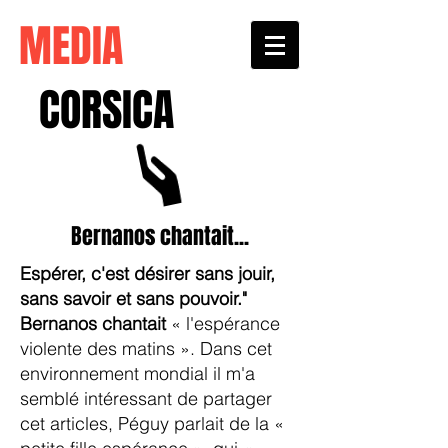
MEDIA
CORSICA
Bernanos chantait...
Espérer, c'est désirer sans jouir,
sans savoir et sans pouvoir."
Bernanos chantait
« l'espérance
violente des matins ». Dans cet
environnement mondial il m'a
semblé intéressant de partager
cet articles, Péguy parlait de la «