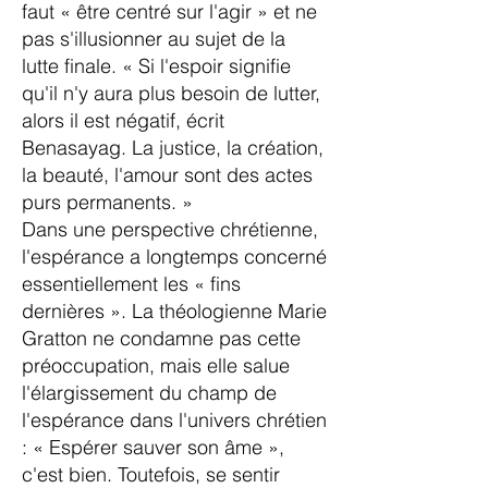
faut « être centré sur l'agir » et ne
pas s'illusionner au sujet de la
lutte finale. « Si l'espoir signifie
qu'il n'y aura plus besoin de lutter,
alors il est négatif, écrit
Benasayag. La justice, la création,
la beauté, l'amour sont des actes
purs permanents. »
Dans une perspective chrétienne,
l'espérance a longtemps concerné
essentiellement les « fins
dernières ». La théologienne Marie
Gratton ne condamne pas cette
préoccupation, mais elle salue
l'élargissement du champ de
l'espérance dans l'univers chrétien
: « Espérer sauver son âme »,
c'est bien. Toutefois, se sentir