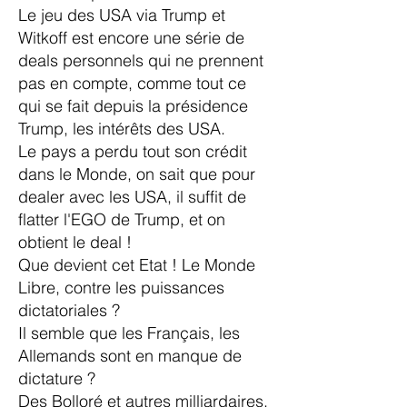
Le jeu des USA via Trump et
Witkoff est encore une série de
deals personnels qui ne prennent
pas en compte, comme tout ce
qui se fait depuis la présidence
Trump, les intérêts des USA.
Le pays a perdu tout son crédit
dans le Monde, on sait que pour
dealer avec les USA, il suffit de
flatter l'EGO de Trump, et on
obtient le deal !
Que devient cet Etat ! Le Monde
Libre, contre les puissances
dictatoriales ?
Il semble que les Français, les
Allemands sont en manque de
dictature ?
Des Bolloré et autres milliardaires,