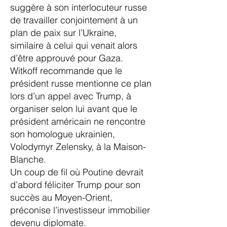
suggère à son interlocuteur russe
de travailler conjointement à un
plan de paix sur l’Ukraine,
similaire à celui qui venait alors
d’être approuvé pour Gaza.
Witkoff recommande que le
président russe mentionne ce plan
lors d’un appel avec Trump, à
organiser selon lui avant que le
président américain ne rencontre
son homologue ukrainien,
Volodymyr Zelensky, à la Maison-
Blanche.
Un coup de fil où Poutine devrait
d’abord féliciter Trump pour son
succès au Moyen-Orient,
préconise l’investisseur immobilier
devenu diplomate.