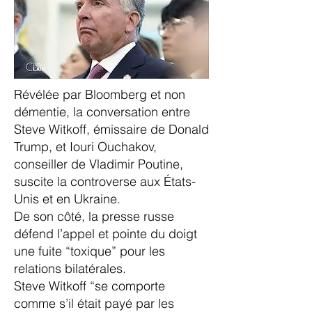
Révélée par Bloomberg et non
démentie, la conversation entre
Steve Witkoff, émissaire de Donald
Trump, et Iouri Ouchakov,
conseiller de Vladimir Poutine,
suscite la controverse aux États-
Unis et en Ukraine.
De son côté, la presse russe
défend l’appel et pointe du doigt
une fuite “toxique” pour les
relations bilatérales.
Steve Witkoff “se comporte
comme s’il était payé par les