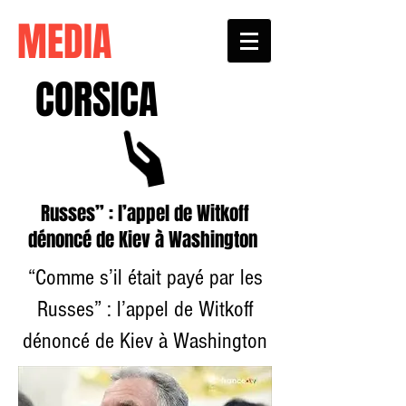
MEDIA
CORSICA
Russes” : l’appel de Witkoff
dénoncé de Kiev à Washington
“Comme s’il était payé par les
Russes” : l’appel de Witkoff
dénoncé de Kiev à Washington