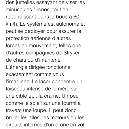
des jumelles essayant de viser les
minuscules drones, tout en
rebondissant dans la boue à 60
km/h. Le système est autonome et
peut se déployer pour assurer la
protection aérienne d'autres
forces en mouvement, telles que
d'autres compagnies de Stryker,
de chars ou d'infanterie.
L'énergie dirigée fonctionne
exactement comme vous
l'imaginez. Le laser concentre un
faisceau intense de lumière sur
une cible et... la crame. Un peu
comme le soleil sur une fourmi à
travers une loupe. Il peut donc
brûler les ailes, les moteurs ou les
circuits internes d'un drone en vol,