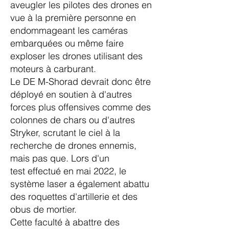
aveugler les pilotes des drones en
vue à la première personne en
endommageant les caméras
embarquées ou même faire
exploser les drones utilisant des
moteurs à carburant.
Le DE M-Shorad devrait donc être
déployé en soutien à d'autres
forces plus offensives comme des
colonnes de chars ou d'autres
Stryker, scrutant le ciel à la
recherche de drones ennemis,
mais pas que. Lors d'un
test
effectué en mai 2022
, le
système laser a également abattu
des roquettes d'artillerie et des
obus de mortier.
Cette faculté à abattre des