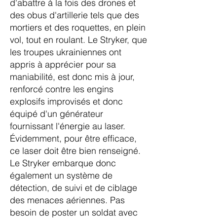
d'abattre à la fois des drones et
des obus d'artillerie tels que des
mortiers et des roquettes, en plein
vol, tout en roulant. Le Stryker, que
les troupes ukrainiennes
ont
appris à apprécier pour sa
maniabilité
, est donc mis à jour,
renforcé contre les engins
explosifs improvisés et donc
équipé d'un générateur
fournissant l'énergie au laser.
Évidemment, pour être efficace,
ce laser doit être bien renseigné.
Le Stryker embarque donc
également un système de
détection, de suivi et de ciblage
des menaces aériennes. Pas
besoin de poster un soldat avec