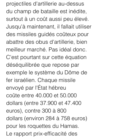
projectiles d'artillerie au-dessus
du champ de bataille est inédite,
surtout à un coût aussi peu élevé.
Jusqu'à maintenant, il fallait utiliser
des missiles guidés coûteux pour
abattre des obus d'artillerie, bien
meilleur marché. Pas idéal donc.
C'est pourtant sur cette équation
déséquilibrée que repose par
exemple
le système du Dôme de
fer israélien
. Chaque missile
envoyé par l'État hébreu
coûte
entre 40.000 et 50.000
dollars
(entre 37.900 et 47.400
euros), contre
300 à 800
dollars
(environ 284 à 758 euros)
pour les roquettes du Hamas.
Le rapport prix-efficacité des