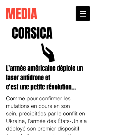
MEDIA
CORSICA
L'armée américaine déploie un
laser antidrone et
c'est une petite révolution...
Comme pour confirmer
les
mutations en cours en son
sein,
précipitées par le conflit en
Ukraine, l'armée des États-Unis a
déployé son premier dispositif