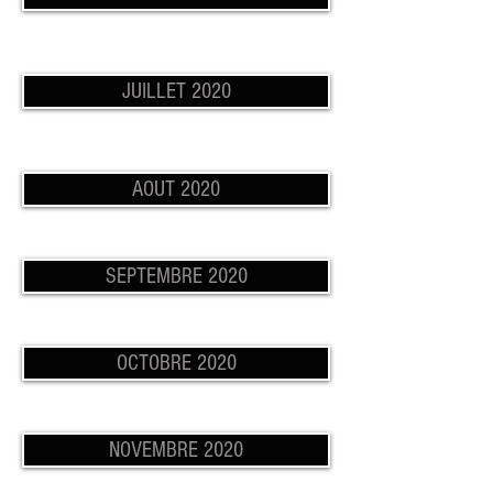
JUILLET 2020
AOUT 2020
SEPTEMBRE 2020
OCTOBRE 2020
NOVEMBRE 2020