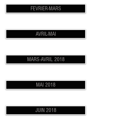
FEVRIER-MARS
AVRIL-MAI
MARS-AVRIL 2018
MAI 2018
JUIN 2018