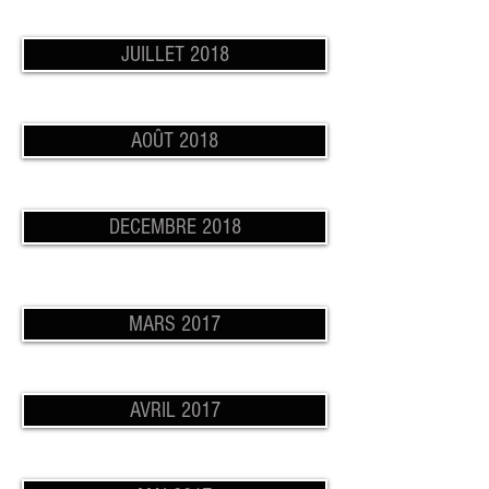
JUILLET 2018
AOÛT 2018
DECEMBRE 2018
MARS 2017
AVRIL 2017