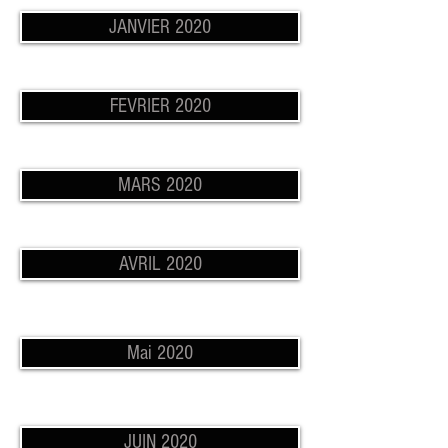
JANVIER 2020
FEVRIER 2020
MARS 2020
AVRIL 2020
Mai 2020
JUIN 2020