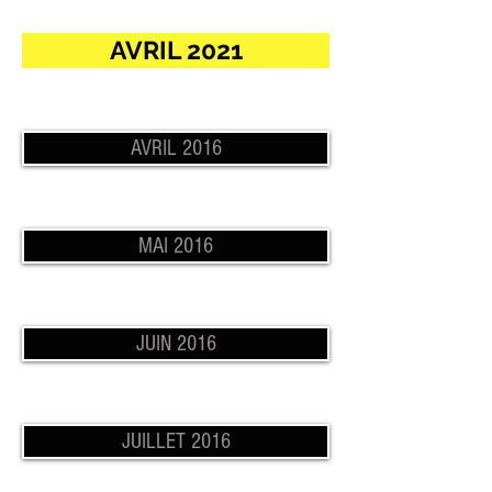
AVRIL 2021
AVRIL 2016
MAI 2016
JUIN 2016
JUILLET 2016