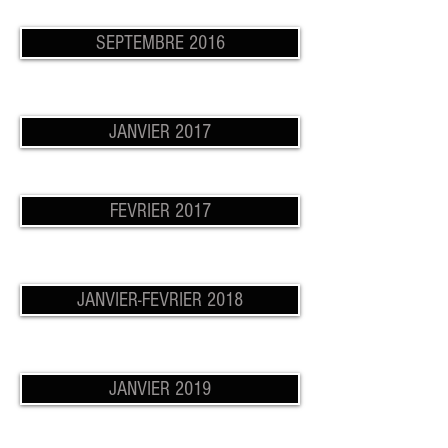
SEPTEMBRE 2016
JANVIER 2017
FEVRIER 2017
JANVIER-FEVRIER 2018
JANVIER 2019