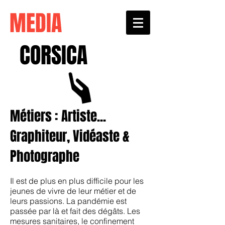
MEDIA
CORSICA
Métiers : Artiste...
Graphiteur, Vidéaste &
Photographe
Il est de plus en plus difficile pour les
jeunes de vivre de leur métier et de
leurs passions. La pandémie est
passée par là et fait des dégâts. Les
mesures sanitaires, le confinement