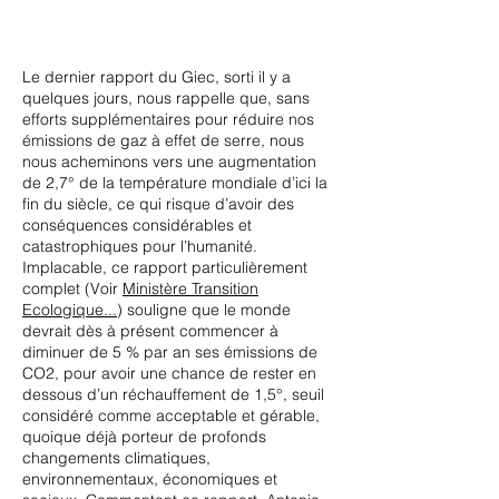
Le dernier rapport du Giec, sorti il y a
quelques jours, nous rappelle que, sans
efforts supplémentaires pour réduire nos
émissions de gaz à effet de serre, nous
nous acheminons vers une augmentation
de 2,7° de la température mondiale d’ici la
fin du siècle, ce qui risque d’avoir des
conséquences considérables et
catastrophiques pour l’humanité.
Implacable, ce rapport particulièrement
complet (Voir
Ministère Transition
Ecologique...
) souligne que le monde
devrait dès à présent commencer à
diminuer de 5 % par an ses émissions de
CO2, pour avoir une chance de rester en
dessous d’un réchauffement de 1,5°, seuil
considéré comme acceptable et gérable,
quoique déjà porteur de profonds
changements climatiques,
environnementaux, économiques et