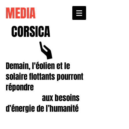
MEDIA
CORSICA
Demain, l'éolien et le
solaire flottants pourront
répondre
aux besoins
d’énergie de l’humanité