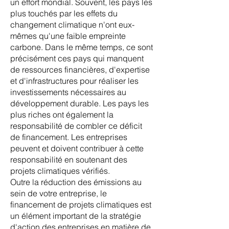
un effort mondial. Souvent, les pays les
plus touchés par les effets du
changement climatique n'ont eux-
mêmes qu'une faible empreinte
carbone. Dans le même temps, ce sont
précisément ces pays qui manquent
de ressources financières, d'expertise
et d'infrastructures pour réaliser les
investissements nécessaires au
développement durable. Les pays les
plus riches ont également la
responsabilité de combler ce déficit
de financement. Les entreprises
peuvent et doivent contribuer à cette
responsabilité en soutenant des
projets climatiques vérifiés.
Outre la réduction des émissions au
sein de votre entreprise, le
financement de projets climatiques est
un élément important de la stratégie
d'action des entreprises en matière de