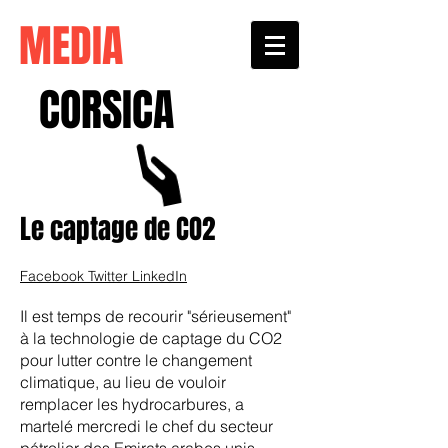
MEDIA
CORSICA
Le captage de CO2
Facebook
Twitter
LinkedIn
Il est temps de recourir "sérieusement"
à la technologie de captage du CO2
pour lutter contre le changement
climatique, au lieu de vouloir
remplacer les hydrocarbures, a
martelé mercredi le chef du secteur