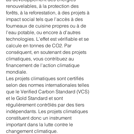
renouvelables, à la protection des
forêts, à la reforestation, à des projets à
impact social tels que l'accès à des
fourneaux de cuisine propres ou à de
l'eau potable, ou encore à d'autres
technologies. L'effet est vérifiable et se
calcule en tonnes de CO2. Par
conséquent, en soutenant des projets
climatiques, vous contribuez au
financement de l'action climatique
mondiale.
Les projets climatiques sont certifiés
selon des normes internationales telles
que le Verified Carbon Standard (VCS)
et le Gold Standard et sont
régulièrement contrôlés par des tiers
indépendants. Les projets climatiques
constituent donc un instrument
important dans la lutte contre le
changement climatique.