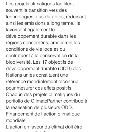
Les projets climatiques facilitent
souvent la transition vers des
technologies plus durables, réduisant
ainsi les émissions à long terme. Ils
favorisent également le
développement durable dans les
régions concernées, améliorent les
conditions de vie locales ou
contribuent à la conservation de la
biodiversité. Les
17 objectifs de
développement durable (ODD)
des
Nations unies constituent une
référence mondialement reconnue
pour mesurer ces effets positifs.
Chacun des projets climatiques du
portfolio de ClimatePartner contribue à
la réalisation de plusieurs ODD.
Financement de l'action climatique
mondiale
L'action en faveur du climat doit être