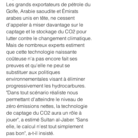
Les grands exportateurs de pétrole du
Golfe, Arabie saoudite et Émirats
arabes unis en tête, ne cessent
d'appeler à miser davantage sur le
captage et le stockage du CO2 pour
lutter contre le changement climatique.
Mais de nombreux experts estiment
que cette technologie naissante
coûteuse n'a pas encore fait ses
preuves et qu'elle ne peut se
substituer aux politiques
environnementales visant à éliminer
progressivement les hydrocarbures.
"Dans tout scénario réaliste nous
permettant d'atteindre le niveau de
zéro émissions nettes, la technologie
de captage du CO2 aura un rôle à
jouer", a estimé Sultan al-Jaber. "Sans
elle, le calcul n'est tout simplement
pas bon", a-t-il insisté.