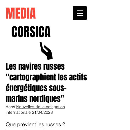
MEDIA
CORSICA
Les navires russes
"cartographient les actifs
énergétiques sous-
marins nordiques"
dans
Nouvelles de la navigation
internationale
21/04/2023
Que prévient les russes ?