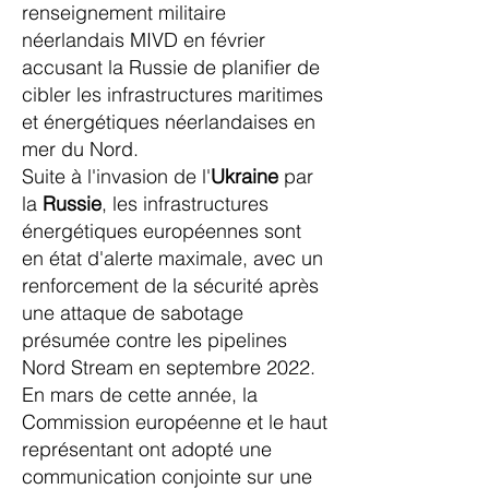
renseignement militaire
néerlandais MIVD en février
accusant la Russie de planifier de
cibler les infrastructures maritimes
et énergétiques néerlandaises en
mer du Nord.
Suite à l'invasion de l'
Ukraine
par
la
Russie
, les infrastructures
énergétiques européennes sont
en état d'alerte maximale, avec un
renforcement de la sécurité après
une attaque de sabotage
présumée contre les pipelines
Nord Stream en septembre 2022.
En mars de cette année, la
Commission européenne et le haut
représentant ont adopté une
communication conjointe sur une