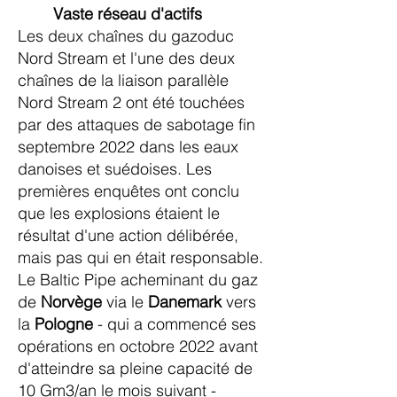
Vaste réseau d'actifs
Les deux chaînes du gazoduc
Nord Stream et l'une des deux
chaînes de la liaison parallèle
Nord Stream 2 ont été touchées
par des attaques de sabotage fin
septembre 2022 dans les eaux
danoises et suédoises. Les
premières enquêtes ont conclu
que les explosions étaient le
résultat d'une action délibérée,
mais pas qui en était responsable.
Le Baltic Pipe acheminant du gaz
de
Norvège
via le
Danemark
vers
la
Pologne
- qui a commencé ses
opérations en octobre 2022 avant
d'atteindre sa pleine capacité de
10 Gm3/an le mois suivant -