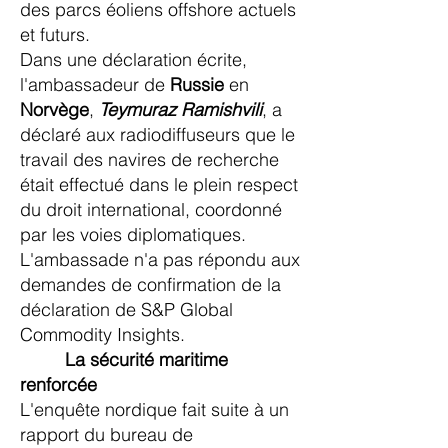
des parcs éoliens offshore actuels
et futurs.
Dans une déclaration écrite,
l'ambassadeur de
Russie
en
Norvège
,
Teymuraz Ramishvili
, a
déclaré aux radiodiffuseurs que le
travail des navires de recherche
était effectué dans le plein respect
du droit international, coordonné
par les voies diplomatiques.
L'ambassade n'a pas répondu aux
demandes de confirmation de la
déclaration de S&P Global
Commodity Insights.
La sécurité maritime
renforcée
L'enquête nordique fait suite à un
rapport du bureau de