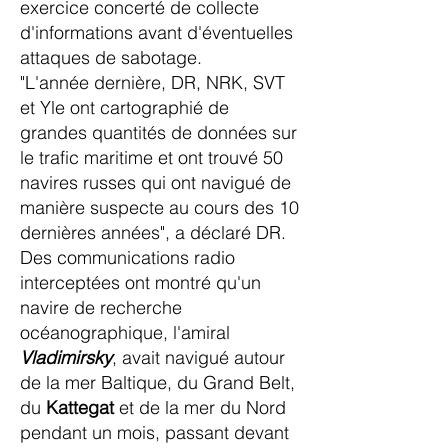
exercice concerté de collecte
d'informations avant d'éventuelles
attaques de sabotage.
"L'année dernière, DR, NRK, SVT
et Yle ont cartographié de
grandes quantités de données sur
le trafic maritime et ont trouvé 50
navires russes qui ont navigué de
manière suspecte au cours des 10
dernières années", a déclaré DR.
Des communications radio
interceptées ont montré qu'un
navire de recherche
océanographique, l'amiral
Vladimirsky
, avait navigué autour
de la mer Baltique, du Grand Belt,
du
Kattegat
et de la mer du Nord
pendant un mois, passant devant