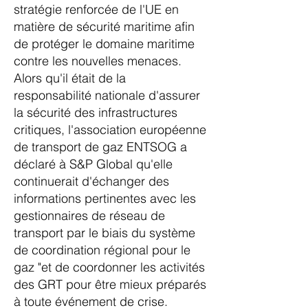
stratégie renforcée de l'UE en
matière de sécurité maritime afin
de protéger le domaine maritime
contre les nouvelles menaces.
Alors qu'il était de la
responsabilité nationale d'assurer
la sécurité des infrastructures
critiques, l'association européenne
de transport de gaz ENTSOG a
déclaré à S&P Global qu'elle
continuerait d'échanger des
informations pertinentes avec les
gestionnaires de réseau de
transport par le biais du système
de coordination régional pour le
gaz "et de coordonner les activités
des GRT pour être mieux préparés
à toute événement de crise.