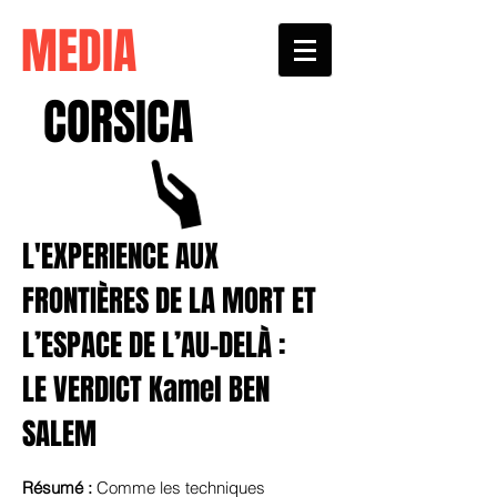
MEDIA
CORSICA
L'EXPERIENCE AUX
FRONTIÈRES DE LA MORT ET
L’ESPACE DE L’AU-DELÀ :
LE VERDICT Kamel BEN
SALEM
Résumé :
Comme les techniques