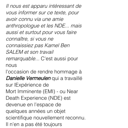
Il nous est apparu intéressant de
vous informer sur ce texte, pour
avoir connu via une amie
anthropologue et les NDE... mais
aussi et surtout pour vous faire
connaître, si vous ne
connaissiez pas Kamel Ben
SALEM et son travail
remarquable...
C'est aussi pour
nous
l'occasion de rendre hommage à
Danielle Vermeulen
qui a travaillé
sur lExpérience de
Mort Imminente (EMI) - ou Near
Death Experience (NDE) est
devenue en l'espace de
quelques années un objet
scientifique nouvellement reconnu.
Il n'en a pas été toujours