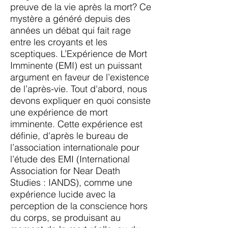
preuve de la vie après la mort? Ce
mystère a généré depuis des
années un débat qui fait rage
entre les croyants et les
sceptiques. L’Expérience de Mort
Imminente (EMI) est un puissant
argument en faveur de l’existence
de l’après-vie. Tout d'abord, nous
devons expliquer en quoi consiste
une expérience de mort
imminente. Cette expérience est
définie, d'après le bureau de
l’association internationale pour
l’étude des EMI (International
Association for Near Death
Studies : IANDS), comme une
expérience lucide avec la
perception de la conscience hors
du corps, se produisant au