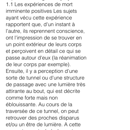
1.1 Les expériences de mort
imminente positives Les sujets
ayant vécu cette expérience
rapportent que, d'un instant à
l'autre, ils reprennent conscience,
ont l'impression de se trouver en
un point extérieur de leurs corps
et perçoivent en détail ce qui se
passe autour d'eux (la réanimation
de leur corps par exemple).
Ensuite, il y a perception d'une
sorte de tunnel ou d'une structure
de passage avec une lumière très
attirante au bout, qui est décrite
comme forte mais non
éblouissante. Au cours de la
traversée de ce tunnel, on peut
retrouver des proches disparus
et/ou un être de lumière. A cette