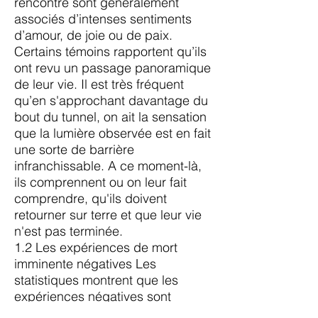
rencontre sont généralement
associés d’intenses sentiments
d’amour, de joie ou de paix.
Certains témoins rapportent qu’ils
ont revu un passage panoramique
de leur vie. Il est très fréquent
qu’en s'approchant davantage du
bout du tunnel, on ait la sensation
que la lumière observée est en fait
une sorte de barrière
infranchissable. A ce moment-là,
ils comprennent ou on leur fait
comprendre, qu'ils doivent
retourner sur terre et que leur vie
n'est pas terminée.
1.2 Les expériences de mort
imminente négatives Les
statistiques montrent que les
expériences négatives sont
estimées, pour l'instant de 4 à 5%