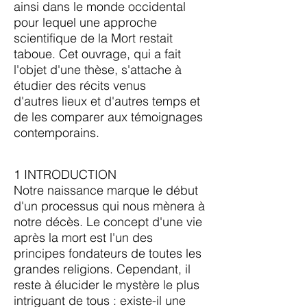
ainsi dans le monde occidental
pour lequel une approche
scientifique de la Mort restait
taboue. Cet ouvrage, qui a fait
l'objet d'une thèse, s'attache à
étudier des récits venus
d'autres lieux et d'autres temps et
de les comparer aux témoignages
contemporains.
1 INTRODUCTION
Notre naissance marque le début
d'un processus qui nous mènera à
notre décès. Le concept d'une vie
après la mort est l'un des
principes fondateurs de toutes les
grandes religions. Cependant, il
reste à élucider le mystère le plus
intriguant de tous : existe-il une