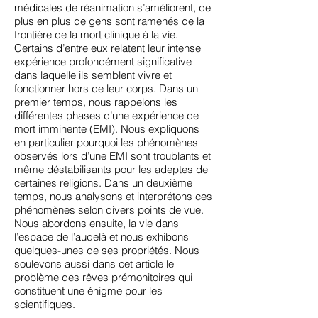
médicales de réanimation s’améliorent, de
plus en plus de gens sont ramenés de la
frontière de la mort clinique à la vie.
Certains d’entre eux relatent leur intense
expérience profondément significative
dans laquelle ils semblent vivre et
fonctionner hors de leur corps. Dans un
premier temps, nous rappelons les
différentes phases d’une expérience de
mort imminente (EMI). Nous expliquons
en particulier pourquoi les phénomènes
observés lors d’une EMI sont troublants et
même déstabilisants pour les adeptes de
certaines religions. Dans un deuxième
temps, nous analysons et interprétons ces
phénomènes selon divers points de vue.
Nous abordons ensuite, la vie dans
l’espace de l’audelà et nous exhibons
quelques-unes de ses propriétés. Nous
soulevons aussi dans cet article le
problème des rêves prémonitoires qui
constituent une énigme pour les
scientifiques.