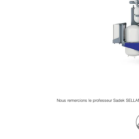
Nous remercions le professeur Sadek SELLA