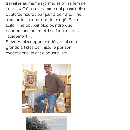
travailler au même rythme, selon sa femme
Laura. « C’était un homme qui passait dix à
quatorze heures par jour à peindre. Il ne
s’accordait aucun jour de congé. Par la
suite, il ne pouvait plus peindre que
pendant une heure et il se fatiguait très
rapidement ».
Steve Hanks appartient désormais aux
grands artistes de l’histoire par son
exceptionnel talent d’aquarelliste.