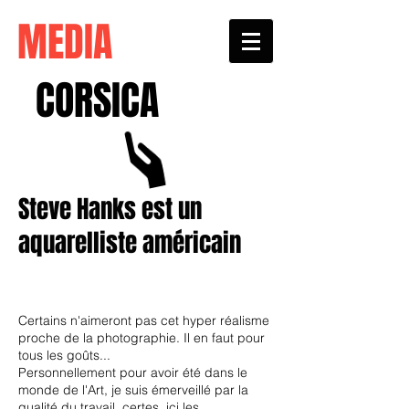
MEDIA
CORSICA
Steve Hanks est un
aquarelliste américain
Certains n'aimeront pas cet hyper réalisme
proche de la photographie. Il en faut pour
tous les goûts...
Personnellement pour avoir été dans le
monde de l'Art, je suis émerveillé par la
qualité du travail, certes, ici les