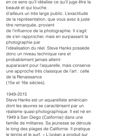
en ce sens qu’il idéalise ce qu’il juge être la
beauté et qui touche
d’ailleurs un très large public. L’exactitude
de la représentation, que vous avez à juste
titre remarquée, provient
de l’influence de la photographie. Il s’agit
de s’en rapprocher, mais en surpassant la
photographie par
l’idéalisation du réel. Steve Hanks possède
donc un niveau technique rare et
probablement jamais atteint
auparavant pour l’aquarelle, mais conserve
une approche très classique de l’art : celle
de la Renaissance
(15e et 16e siècles).
1949-2015
Steve Hanks est un aquarelliste américain
dont les œuvres se caractérisent par un
réalisme quasi-photographique. Il est né en
1949 à San Diego (Californie) dans une
famille de militaires. Sa jeunesse se déroule
le long des plages de Californie. Il pratique
le tennis et le surf. « L'océan a produit sur