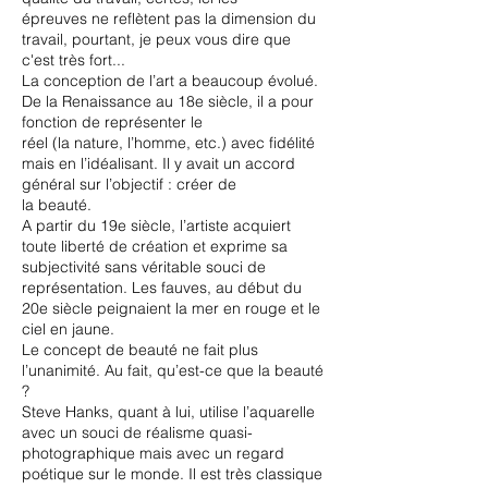
épreuves ne reflètent pas la dimension du
travail, pourtant, je peux vous dire que
c'est très fort...
La conception de l’art a beaucoup évolué.
De la Renaissance au 18e siècle, il a pour
fonction de représenter le
réel (la nature, l’homme, etc.) avec fidélité
mais en l’idéalisant. Il y avait un accord
général sur l’objectif : créer de
la beauté.
A partir du 19e siècle, l’artiste acquiert
toute liberté de création et exprime sa
subjectivité sans véritable souci de
représentation. Les fauves, au début du
20e siècle peignaient la mer en rouge et le
ciel en jaune.
Le concept de beauté ne fait plus
l’unanimité. Au fait, qu’est-ce que la beauté
?
Steve Hanks, quant à lui, utilise l’aquarelle
avec un souci de réalisme quasi-
photographique mais avec un regard
poétique sur le monde. Il est très classique