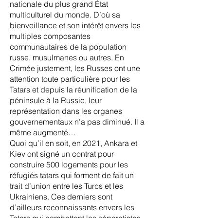
nationale du plus grand État
multiculturel du monde. D’où sa
bienveillance et son intérêt envers les
multiples composantes
communautaires de la population
russe, musulmanes ou autres. En
Crimée justement, les Russes ont une
attention toute particulière pour les
Tatars et depuis la réunification de la
péninsule à la Russie, leur
représentation dans les organes
gouvernementaux n’a pas diminué. Il a
même augmenté…
Quoi qu’il en soit, en 2021, Ankara et
Kiev ont signé un contrat pour
construire 500 logements pour les
réfugiés tatars qui forment de fait un
trait d’union entre les Turcs et les
Ukrainiens. Ces derniers sont
d’ailleurs reconnaissants envers les