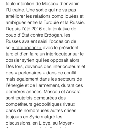
toute intention de Moscou d’envahir
l’Ukraine. Une sortie qui ne va pas
améliorer les relations compliquées et
ambiguës entre la Turquie et la Russie.
Depuis l’été 2016 et la tentative de
coup d'État contre Erdoğan, les
Russes avaient saisi l’occasion de
se
« rabibocher »
avec le président
turc et d’en faire un interlocuteur sur le
dossier syrien qui les opposait alors.
Dès lors, devenus des interlocuteurs et
des « partenaires » dans ce conflit
mais également dans les secteurs de
l’énergie et de l’armement, durant ces
dernières années, Moscou et Ankara
sont toutefois demeurées des
compétiteurs géopolitiques rivaux
dans de nombreuses autres crises :
toujours en Syrie malgré les
discussions, en Libye, au Moyen-