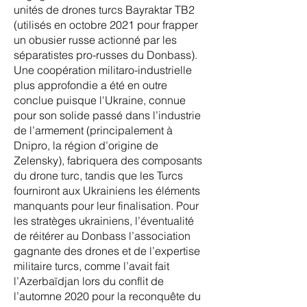
unités de drones turcs Bayraktar TB2
(utilisés en octobre 2021 pour frapper
un obusier russe actionné par les
séparatistes pro-russes du Donbass).
Une coopération militaro-industrielle
plus approfondie a été en outre
conclue puisque l'Ukraine, connue
pour son solide passé dans l’industrie
de l’armement (principalement à
Dnipro, la région d’origine de
Zelensky), fabriquera des composants
du drone turc, tandis que les Turcs
fourniront aux Ukrainiens les éléments
manquants pour leur finalisation. Pour
les stratèges ukrainiens, l’éventualité
de réitérer au Donbass l’association
gagnante des drones et de l’expertise
militaire turcs, comme l’avait fait
l’Azerbaïdjan lors du conflit de
l’automne 2020 pour la reconquête du