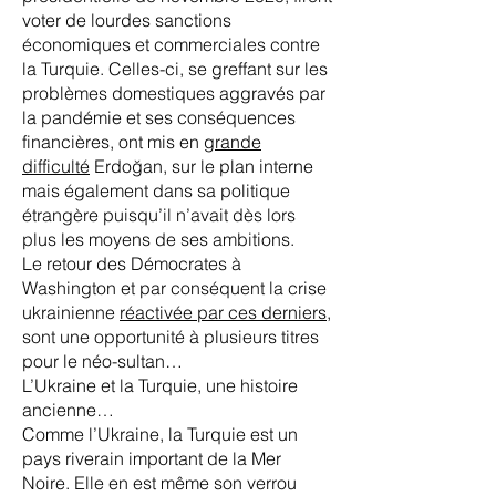
voter de lourdes sanctions
économiques et commerciales contre
la Turquie. Celles-ci, se greffant sur les
problèmes domestiques aggravés par
la pandémie et ses conséquences
financières, ont mis en
grande
difficulté
Erdoğan, sur le plan interne
mais également dans sa politique
étrangère puisqu’il n’avait dès lors
plus les moyens de ses ambitions.
Le retour des Démocrates à
Washington et par conséquent la crise
ukrainienne
réactivée par ces derniers
,
sont une opportunité à plusieurs titres
pour le néo-sultan…
L’Ukraine et la Turquie, une histoire
ancienne…
Comme l’Ukraine, la Turquie est un
pays riverain important de la Mer
Noire. Elle en est même son verrou