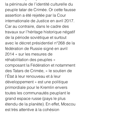
la péninsule de l’identité culturelle du
peuple tatar de Crimée. Or cette fausse
assertion a été rejetée par la Cour
internationale de Justice en avril 2017.
Car au contraire, dans le cadre des
travaux sur l’héritage historique négatif
de la période soviétique et surtout
avec le décret présidentiel n°268 de la
fédération de Russie signé en avril
2014 « sur les mesures de
réhabilitation des peuples »
composant la Fédération et notamment
des Tatars de Crimée, « le soutien de
l’État à leur renouveau et à leur
développement » est une politique
primordiale pour le Kremlin envers
toutes les communautés peuplant le
grand espace russe (pays le plus
étendu de la planète). En effet, Moscou
est très attentive à la cohésion