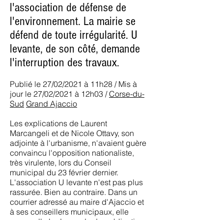
l'association de défense de
l'environnement. La mairie se
défend de toute irrégularité. U
levante, de son côté, demande
l'interruption des travaux.
Publié le 27/02/2021 à 11h28 / Mis à
jour le 27/02/2021 à 12h03 /
Corse-du-
Sud
Grand Ajaccio
Les explications de Laurent
Marcangeli et de Nicole Ottavy, son
adjointe à l'urbanisme, n'avaient guère
convaincu l'opposition nationaliste,
très virulente, lors du Conseil
municipal du 23 février dernier.
L'association U levante n'est pas plus
rassurée. Bien au contraire. Dans un
courrier adressé au maire d'Ajaccio et
à ses conseillers municipaux, elle