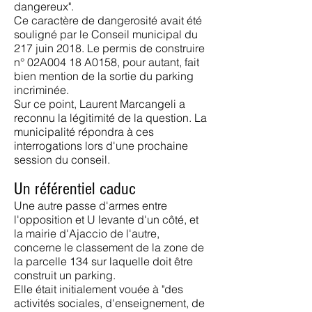
dangereux".
Ce caractère de dangerosité avait été
souligné par le Conseil municipal du
217 juin 2018. Le permis de construire
n° 02A004 18 A0158, pour autant, fait
bien mention de la sortie du parking
incriminée.
Sur ce point, Laurent Marcangeli a
reconnu la légitimité de la question. La
municipalité répondra à ces
interrogations lors d'une prochaine
session du conseil.
Un référentiel caduc
Une autre passe d'armes entre
l'opposition et U levante d'un côté, et
la mairie d'Ajaccio de l'autre,
concerne le classement de la zone de
la parcelle 134 sur laquelle doit être
construit un parking.
Elle était initialement vouée à "des
activités sociales, d'enseignement, de