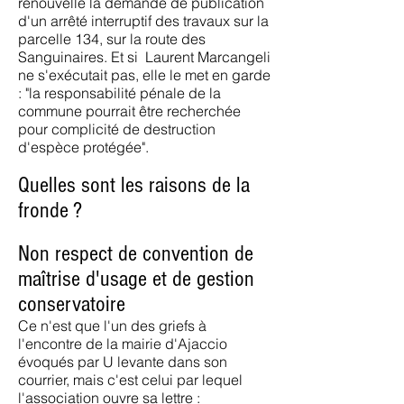
renouvelle la demande de publication
d'un arrêté interruptif des travaux sur la
parcelle 134, sur la route des
Sanguinaires. Et si Laurent Marcangeli
ne s'exécutait pas, elle le met en garde
: "la responsabilité pénale de la
commune pourrait être recherchée
pour complicité de destruction
d'espèce protégée".
Quelles sont les raisons de la
fronde ?
Non respect de convention de
maîtrise d'usage et de gestion
conservatoire
Ce n'est que l'un des griefs à
l'encontre de la mairie d'Ajaccio
évoqués par U levante dans son
courrier, mais c'est celui par lequel
l'association ouvre sa lettre :