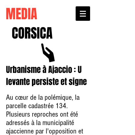
MEDIA
CORSICA
Urbanisme à Ajaccio : U
levante persiste et signe
Au cœur de la polémique, la
parcelle cadastrée 134.
Plusieurs reproches ont été
adressés à la municipalité
ajaccienne par l'opposition et