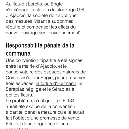
Au lieu-dit Loretto, où Engie
réaménage la station de stockage GPL
d'Ajaccio, la société doit appliquer
des mesures "visant à supprimer,
réduire et compenser les effets du
nouvel ouvrage sur l'environnement".
Responsabilité pénale de la
commune.
Une convention tripartite a été signée
entre la mairie d'Ajaccio, et le
conservatoire des espaces naturels de
Corse, visée par Engie, pour préserver
trois espèces,
la tortue d'Hermann
, le
Sérapias négligé et le Sérapias à
petites fleurs.
Le problème, c'est que la CP 134
aurait été exclue de la convention
tripartite, dans la mesure où elle aurait
fait l'objet d'une promesse de vente.
Elle est donc dégagée de ces