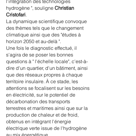
l'intégration des technologies
hydrogène ", souligne
Christian
Cristofari
.
La dynamique scientifique convoque
des thèmes tels que le changement
climatique ainsi que des "études à
horizon 2050 et au-delà ".
Une fois le diagnostic effectué, il
s'agira de se poser les bonnes
questions à " l'échelle locale", c'est-à-
dire d'un quartier, d'un bâtiment, ainsi
que des réseaux propres à chaque
territoire insulaire. À ce stade, les
attentions se focalisent sur les besoins
en électricité, sur le potentiel de
décarbonation des transports
terrestres et maritimes ainsi que sur la
production de chaleur et de froid,
obtenus en intégrant l'énergie
électrique verte issue de l'hydrogène
au mix énergétique.