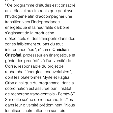
" Ce programme d'études est consacré
aux rôles et aux impacts que peut avoir
l'hydrogène afin d'accompagner une
transition vers l'indépendance
énergétique et la neutralité carbone
s'agissant de la production
d'électricité et des transports dans des
zones faiblement ou pas du tout
interconnectées ", résume
Christian
Cristofari
, professeur en énergétique et
génie des procédés à l'université de
Corse, responsable du projet de
recherche " énergies renouvelables ",
dont les plateformes Myrte et Paglia
Orba ainsi que du programme, dont la
coordination est assurée par l'institut
de recherche franc-comtois - Femto-ST.
Sur cette scène de recherche, les îles
dans leur diversité prédominent. "Nous
focalisons notre attention sur trois