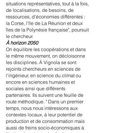
situations représentatives, tout à la fois,
de localisations, de besoins, de
ressources, d'économies différentes :
la Corse, l'île de La Réunion et deux
îles de la Polynésie française", poursuit
le chercheur.
À horizon 2050
On équilibre les coopérations et dans
le même mouvement, on décloisonne
les disciplines. À Vignola se sont
rejoints chercheurs en sciences de
l'ingénieur, en science du climat ou
encore en sciences humaines et
sociales ainsi que différents
partenaires. Ils suivent une feuille de
route méthodique. " Dans un premier
temps, nous nous intéressons aux
contextes locaux, à leur potentiel de
production et de consommation mais
aussi de freins socio-économiques à