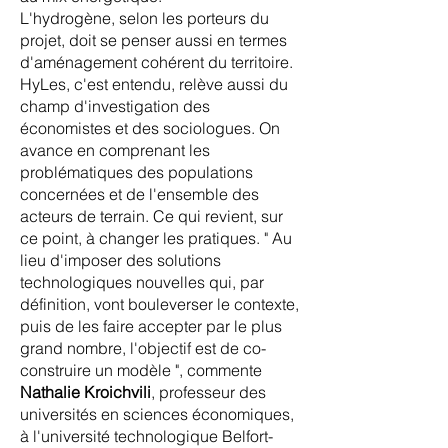
L'hydrogène, selon les porteurs du
projet, doit se penser aussi en termes
d'aménagement cohérent du territoire.
HyLes, c'est entendu, relève aussi du
champ d'investigation des
économistes et des sociologues. On
avance en comprenant les
problématiques des populations
concernées et de l'ensemble des
acteurs de terrain. Ce qui revient, sur
ce point, à changer les pratiques. " Au
lieu d'imposer des solutions
technologiques nouvelles qui, par
définition, vont bouleverser le contexte,
puis de les faire accepter par le plus
grand nombre, l'objectif est de co-
construire un modèle ", commente
Nathalie Kroichvili
, professeur des
universités en sciences économiques,
à l'université technologique Belfort-