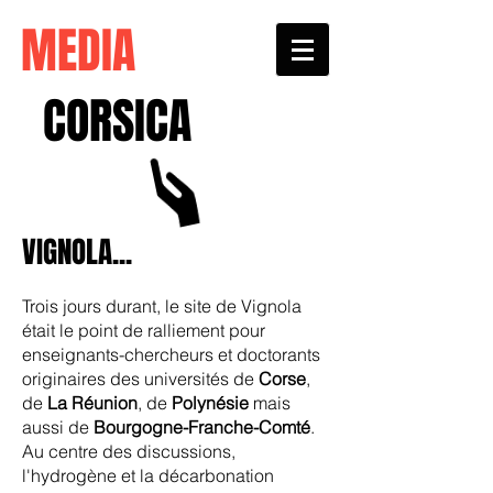
MEDIA
CORSICA
VIGNOLA...
Trois jours durant, le site de Vignola
était le point de ralliement pour
enseignants-chercheurs et doctorants
originaires des universités de
Corse
,
de
La Réunion
, de
Polynésie
mais
aussi de
Bourgogne-Franche-Comté
.
Au centre des discussions,
l'hydrogène et la décarbonation