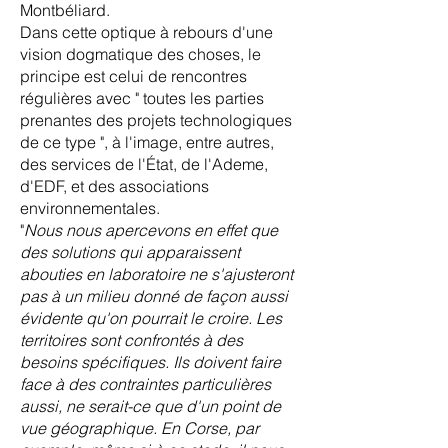
Montbéliard.
Dans cette optique à rebours d'une
vision dogmatique des choses, le
principe est celui de rencontres
régulières avec " toutes les parties
prenantes des projets technologiques
de ce type ", à l'image, entre autres,
des services de l'État, de l'Ademe,
d'EDF, et des associations
environnementales.
"
Nous nous apercevons en effet que
des solutions qui apparaissent
abouties en laboratoire ne s'ajusteront
pas à un milieu donné de façon aussi
évidente qu'on pourrait le croire. Les
territoires sont confrontés à des
besoins spécifiques. Ils doivent faire
face à des contraintes particulières
aussi, ne serait-ce que d'un point de
vue géographique. En Corse, par