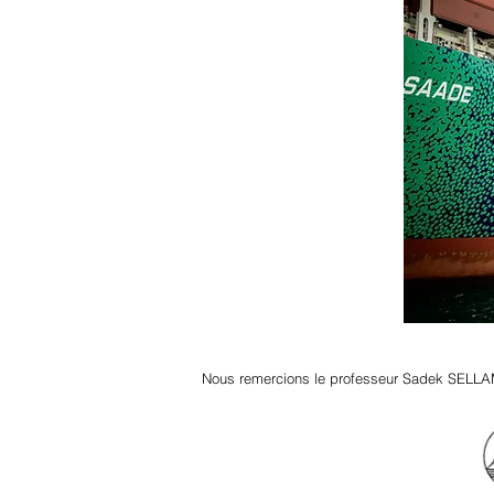
Nous remercions le professeur Sadek SELLA