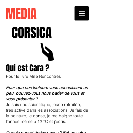
MEDIA
CORSICA
Qui est Cara ?
Pour le livre Mille Rencontres
Pour que nos lecteurs vous connaissent un
peu, pouvez-vous nous parler de vous et
vous présenter ?
Je suis une scientifique, jeune retraitée,
très active dans les associations. Je fais de
la peinture, je danse, je me baigne toute
l’année même à 12 °C et j’écris.
Depuis quand écrivez-vous ? Est-ce votre