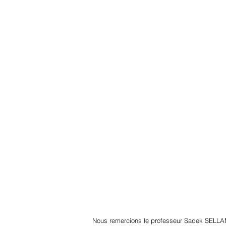
Nous remercions le professeur Sadek SELLA