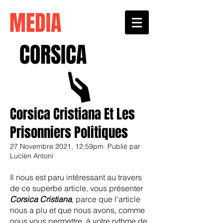
MEDIA
CORSICA
Corsica Cristiana Et Les
Prisonniers Politiques
27 Novembre 2021, 12:59pm Publié par
Lucien Antoni
Il nous est paru intéressant au travers
de ce superbe article, vous présenter
Corsica Cristiana
, parce que l'article
nous a plu et que nous avons, comme
nous vous permettre, à votre rythme de