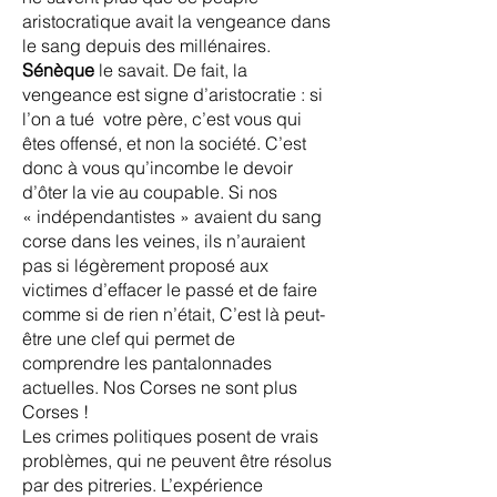
aristocratique avait la vengeance dans
le sang depuis des millénaires.
Sénèque
le savait. De fait, la
vengeance est signe d’aristocratie : si
l’on a tué votre père, c’est vous qui
êtes offensé, et non la société. C’est
donc à vous qu’incombe le devoir
d’ôter la vie au coupable. Si nos
« indépendantistes » avaient du sang
corse dans les veines, ils n’auraient
pas si légèrement proposé aux
victimes d’effacer le passé et de faire
comme si de rien n’était, C’est là peut-
être une clef qui permet de
comprendre les pantalonnades
actuelles. Nos Corses ne sont plus
Corses !
Les crimes politiques posent de vrais
problèmes, qui ne peuvent être résolus
par des pitreries. L’expérience