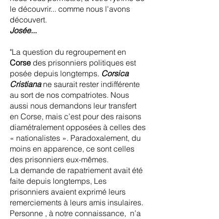
le découvrir... comme nous l'avons
découvert.
Josée...
"La question du regroupement en
Corse
des prisonniers politiques est
posée depuis longtemps.
Corsica
Cristiana
ne saurait rester indifférente
au sort de nos compatriotes. Nous
aussi nous demandons leur transfert
en Corse, mais c’est pour des raisons
diamétralement opposées à celles des
« nationalistes ». Paradoxalement, du
moins en apparence, ce sont celles
des prisonniers eux-mêmes.
La demande de rapatriement avait été
faite depuis longtemps, Les
prisonniers avaient exprimé leurs
remerciements à leurs amis insulaires.
Personne , à notre connaissance, n’a