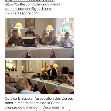
https://twitter.com/EdmondSimeoni
simeoni.edmond@gmail.com
corsicadiaspora.com
Corsica Diaspora, l'association des Corses
dans le monde et amis de la Corse,
change de dimension. "Désormais, le