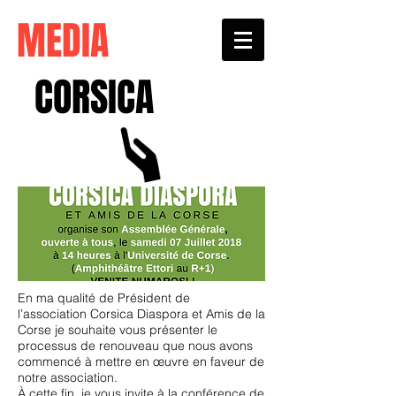
MEDIA
CORSICA
En ma qualité de Président de
l’association Corsica Diaspora et Amis de la
Corse je souhaite vous présenter le
processus de renouveau que nous avons
commencé à mettre en œuvre en faveur de
notre association.
À cette fin, je vous invite à la conférence de