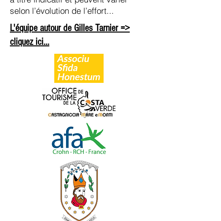
selon l’évolution de l’effort...
L'équipe autour de Gilles Tarnier =>
cliquez ici...