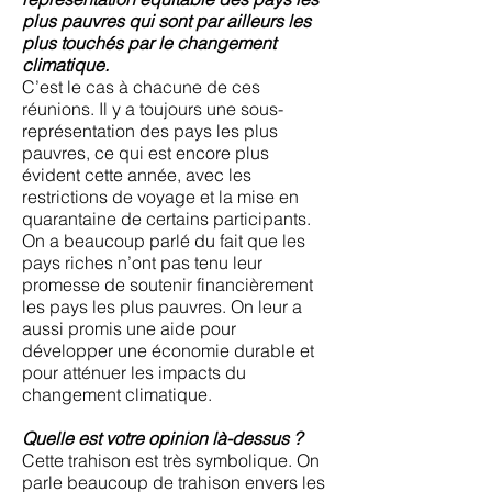
plus pauvres qui sont par ailleurs les
plus touchés par le changement
climatique.
C’est le cas à chacune de ces
réunions. Il y a toujours une sous-
représentation des pays les plus
pauvres, ce qui est encore plus
évident cette année, avec les
restrictions de voyage et la mise en
quarantaine de certains participants.
On a beaucoup parlé du fait que les
pays riches n’ont pas tenu leur
promesse de soutenir financièrement
les pays les plus pauvres. On leur a
aussi promis une aide pour
développer une économie durable et
pour atténuer les impacts du
changement climatique.
Quelle est votre opinion là-dessus ?
Cette trahison est très symbolique. On
parle beaucoup de trahison envers les