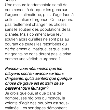
Une mesure fondamentale serait de
commencer à éduquer les gens sur
l’urgence climatique, puis d’agir face à
cette situation d’urgence. On ne pourra
pas réellement changer les choses
sans le soutien des populations de la
planète. Mais comment avoir leur
soutien alors qu’elles ne sont pas au
courant de toutes les retombées du
dérèglement climatique, et que leurs
dirigeants ne considèrent pas la crise
comme une véritable urgence ?
Pensez-vous néanmoins que les
citoyens sont en avance sur leurs
dirigeants, qu’ils sentent que quelque
chose de grave est en train de se
passer et qu’il faut agir ?
Je crois que oui, et que dans de
nombreuses régions du monde, la
volonté d’agir des peuples est sous-
estimée. Les sondages démontrent