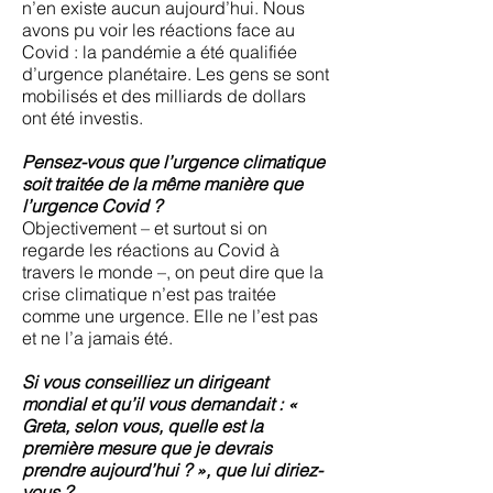
n’en existe aucun aujourd’hui. Nous
avons pu voir les réactions face au
Covid : la pandémie a été qualifiée
d’urgence planétaire. Les gens se sont
mobilisés et des milliards de dollars
ont été investis.
Pensez-vous que l’urgence climatique
soit traitée de la même manière que
l’urgence Covid ?
Objectivement – et surtout si on
regarde les réactions au Covid à
travers le monde –, on peut dire que la
crise climatique n’est pas traitée
comme une urgence. Elle ne l’est pas
et ne l’a jamais été.
Si vous conseilliez un dirigeant
mondial et qu’il vous demandait : «
Greta, selon vous, quelle est la
première mesure que je devrais
prendre aujourd’hui ? », que lui diriez-
vous ?