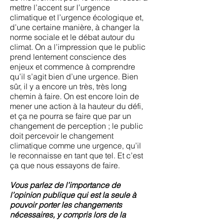
mettre l’accent sur l’urgence
climatique et l’urgence écologique et,
d’une certaine manière, à changer la
norme sociale et le débat autour du
climat. On a l’impression que le public
prend lentement conscience des
enjeux et commence à comprendre
qu’il s’agit bien d’une urgence. Bien
sûr, il y a encore un très, très long
chemin à faire. On est encore loin de
mener une action à la hauteur du défi,
et ça ne pourra se faire que par un
changement de perception ; le public
doit percevoir le changement
climatique comme une urgence, qu’il
le reconnaisse en tant que tel. Et c’est
ça que nous essayons de faire.
Vous parlez de l’importance de
l’opinion publique qui est la seule à
pouvoir porter les changements
nécessaires, y compris lors de la