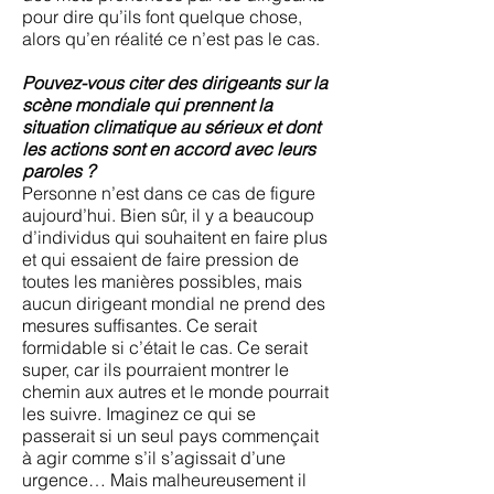
pour dire qu’ils font quelque chose,
alors qu’en réalité ce n’est pas le cas.
Pouvez-vous citer des dirigeants sur la
scène mondiale qui prennent la
situation climatique au sérieux et dont
les actions sont en accord avec leurs
paroles ?
Personne n’est dans ce cas de figure
aujourd’hui. Bien sûr, il y a beaucoup
d’individus qui souhaitent en faire plus
et qui essaient de faire pression de
toutes les manières possibles, mais
aucun dirigeant mondial ne prend des
mesures suffisantes. Ce serait
formidable si c’était le cas. Ce serait
super, car ils pourraient montrer le
chemin aux autres et le monde pourrait
les suivre. Imaginez ce qui se
passerait si un seul pays commençait
à agir comme s’il s’agissait d’une
urgence… Mais malheureusement il