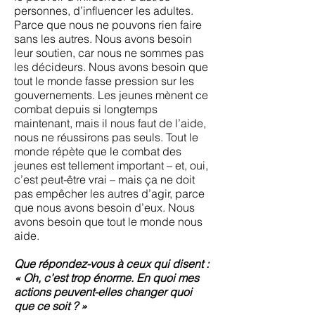
personnes, d’influencer les adultes.
Parce que nous ne pouvons rien faire
sans les autres. Nous avons besoin
leur soutien, car nous ne sommes pas
les décideurs. Nous avons besoin que
tout le monde fasse pression sur les
gouvernements. Les jeunes mènent ce
combat depuis si longtemps
maintenant, mais il nous faut de l’aide,
nous ne réussirons pas seuls. Tout le
monde répète que le combat des
jeunes est tellement important – et, oui,
c’est peut-être vrai – mais ça ne doit
pas empêcher les autres d’agir, parce
que nous avons besoin d’eux. Nous
avons besoin que tout le monde nous
aide.
Que répondez-vous à ceux qui disent :
« Oh, c’est trop énorme. En quoi mes
actions peuvent-elles changer quoi
que ce soit ? »