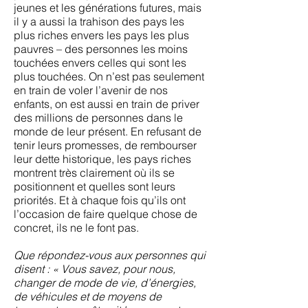
jeunes et les générations futures, mais
il y a aussi la trahison des pays les
plus riches envers les pays les plus
pauvres – des personnes les moins
touchées envers celles qui sont les
plus touchées. On n’est pas seulement
en train de voler l’avenir de nos
enfants, on est aussi en train de priver
des millions de personnes dans le
monde de leur présent. En refusant de
tenir leurs promesses, de rembourser
leur dette historique, les pays riches
montrent très clairement où ils se
positionnent et quelles sont leurs
priorités. Et à chaque fois qu’ils ont
l’occasion de faire quelque chose de
concret, ils ne le font pas.
Que répondez-vous aux personnes qui
disent : « Vous savez, pour nous,
changer de mode de vie, d’énergies,
de véhicules et de moyens de