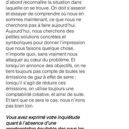
d’abord reconnaître la situation dans
laquelle on se trouve. On doit s’asseoir
et essayer de comprendre où nous en
sommes maintenant, ce que nous ne
cherchons pas à faire aujourd’hui.
Aujourd’hui, nous cherchons des
petites solutions concrètes et
symboliques pour donner l’impression
que nous faisons quelque chose,
n’importe quoi, sans vraiment nous
attaquer au cœur du problème. Et
lorsqu’on annonce des objectifs, on ne
tient toujours pas compte de toutes les
émissions de gaz à effet de serre ;
lorsqu’il s’agit de réduire ces
émissions, on utilise toujours une
comptabilité créative, et ainsi de suite.
Et tant que ce sera le cas, nous n’irons
pas bien loin.
Vous avez exprimé votre inquiétude
quant à l’absence d’une
représentation équitable des pays les