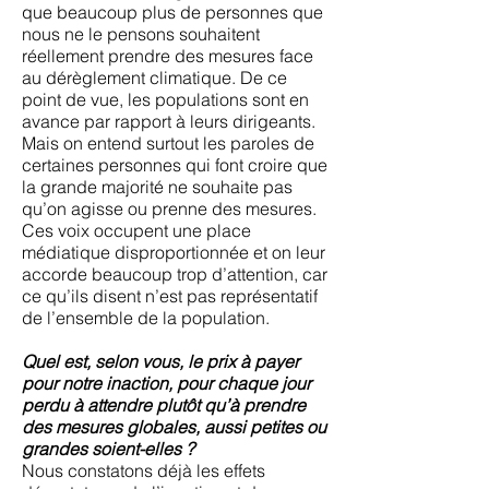
que beaucoup plus de personnes que
nous ne le pensons souhaitent
réellement prendre des mesures face
au dérèglement climatique. De ce
point de vue, les populations sont en
avance par rapport à leurs dirigeants.
Mais on entend surtout les paroles de
certaines personnes qui font croire que
la grande majorité ne souhaite pas
qu’on agisse ou prenne des mesures.
Ces voix occupent une place
médiatique disproportionnée et on leur
accorde beaucoup trop d’attention, car
ce qu’ils disent n’est pas représentatif
de l’ensemble de la population.
Quel est, selon vous, le prix à payer
pour notre inaction, pour chaque jour
perdu à attendre plutôt qu’à prendre
des mesures globales, aussi petites ou
grandes soient-elles ?
Nous constatons déjà les effets