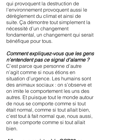
qui provoquent la destruction de
l’environnement provoquent aussi le
dérèglement du climat et ainsi de
suite. Ça démontre tout simplement la
nécessité d’un changement
fondamental, un changement qui serait
bénéfique pour tous.
Comment expliquez-vous que les gens
n’entendent pas ce signal d’alarme ?
C’est parce que personne d’autre
n’agit comme si nous étions en
situation d’urgence. Les humains sont
des animaux sociaux : on s’observe et
on imite le comportement les uns des
autres. Et puisque tout le monde autour
de nous se comporte comme si tout
était normal, comme si tout allait bien,
c’est tout à fait normal que, nous aussi,
on se comporte comme si tout allait
bien.