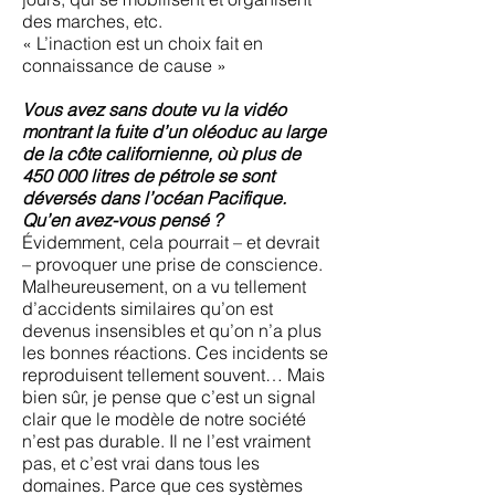
des marches, etc.
« L’inaction est un choix fait en
connaissance de cause »
Vous avez sans doute vu la vidéo
montrant la fuite d’un oléoduc au large
de la côte californienne, où plus de
450 000 litres de pétrole se sont
déversés dans l’océan Pacifique.
Qu’en avez-vous pensé ?
Évidemment, cela pourrait – et devrait
– provoquer une prise de conscience.
Malheureusement, on a vu tellement
d’accidents similaires qu’on est
devenus insensibles et qu’on n’a plus
les bonnes réactions. Ces incidents se
reproduisent tellement souvent… Mais
bien sûr, je pense que c’est un signal
clair que le modèle de notre société
n’est pas durable. Il ne l’est vraiment
pas, et c’est vrai dans tous les
domaines. Parce que ces systèmes