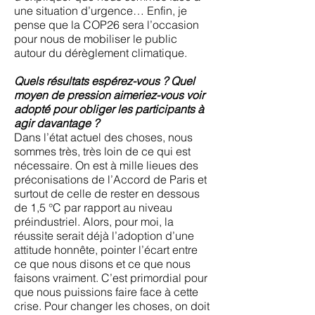
une situation d’urgence… Enfin, je
pense que la COP26 sera l’occasion
pour nous de mobiliser le public
autour du dérèglement climatique.
Quels résultats espérez-vous ? Quel
moyen de pression aimeriez-vous voir
adopté pour obliger les participants à
agir davantage ?
Dans l’état actuel des choses, nous
sommes très, très loin de ce qui est
nécessaire. On est à mille lieues des
préconisations de l’Accord de Paris et
surtout de celle de rester en dessous
de 1,5 °C par rapport au niveau
préindustriel. Alors, pour moi, la
réussite serait déjà l’adoption d’une
attitude honnête, pointer l’écart entre
ce que nous disons et ce que nous
faisons vraiment. C’est primordial pour
que nous puissions faire face à cette
crise. Pour changer les choses, on doit