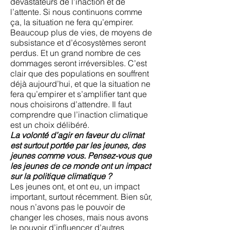
dévastateurs de l’inaction et de
l’attente. Si nous continuons comme
ça, la situation ne fera qu’empirer.
Beaucoup plus de vies, de moyens de
subsistance et d’écosystèmes seront
perdus. Et un grand nombre de ces
dommages seront irréversibles. C’est
clair que des populations en souffrent
déjà aujourd’hui, et que la situation ne
fera qu’empirer et s’amplifier tant que
nous choisirons d’attendre. Il faut
comprendre que l’inaction climatique
est un choix délibéré.
La volonté d’agir en faveur du climat
est surtout portée par les jeunes, des
jeunes comme vous. Pensez-vous que
les jeunes de ce monde ont un impact
sur la politique climatique ?
Les jeunes ont, et ont eu, un impact
important, surtout récemment. Bien sûr,
nous n’avons pas le pouvoir de
changer les choses, mais nous avons
le pouvoir d’influencer d’autres