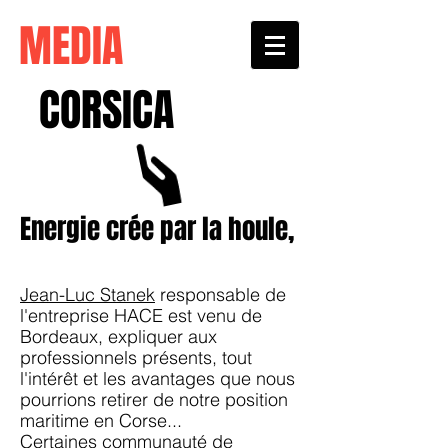
MEDIA
CORSICA
Energie crée par la houle,
Jean-Luc Stanek
responsable de
l'entreprise HACE est venu de
Bordeaux, expliquer aux
professionnels présents, tout
l'intérêt et les avantages que nous
pourrions retirer de notre position
maritime en Corse...
Certaines communauté de