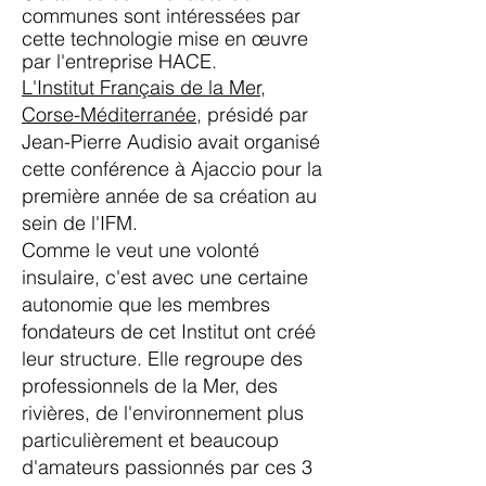
communes sont intéressées par
cette technologie mise en œuvre
par l'entreprise HACE.
L'Institut Français de la Mer,
Corse-Méditerranée
, présidé par
Jean-Pierre Audisio avait organisé
cette conférence à Ajaccio pour la
première année de sa création au
sein de l'IFM.
Comme le veut une volonté
insulaire, c'est avec une certaine
autonomie que les membres
fondateurs de cet Institut ont créé
leur structure. Elle regroupe des
professionnels de la Mer, des
rivières, de l'environnement plus
particulièrement et beaucoup
d'amateurs passionnés par ces 3