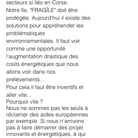
secteurs si liés en Corse.
Notre île, "FRAGÎLE" doit être
protégée. Aujourd'hui il existe des
solutions pour appréhender les
problématiques
environnementales. Il faut voir
comme une opportunité
l'augmentation drastique des
coûts énergétiques que nous
allons voir dans nos
prélèvements...
Pour cela il faut être inventifs et
aller vite...
Pourquoi vite ?
Nous ne sommes pas les seuls à
réclamer des aides européennes
par exemple. Si nous n'arrivons
pas à faire démarrer des projet
innovants et énergétiques, à qui