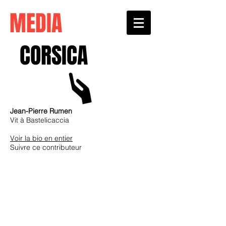
MEDIA
CORSICA
Jean-Pierre Rumen
Vit à Bastelicaccia
Voir la bio en entier
Suivre ce contributeur