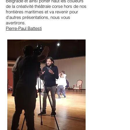
Belgrade et ainsi porter haut les couleurs
de la créativité théâtrale corse hors de nos
frontières maritimes et va revenir pour
d'autres présentations, nous vous
avertirons.
Pierre-Paul Battesti