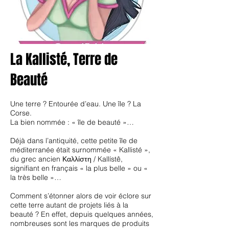
La Kallisté, Terre de
Beauté
Une terre ? Entourée d’eau. Une île ? La
Corse.
La bien nommée : « île de beauté »…
Déjà dans l’antiquité, cette petite île de
méditerranée était surnommée « Kallisté »,
du grec ancien Καλλίστη / Kallístê,
signifiant en français « la plus belle » ou «
la très belle »…
Comment s’étonner alors de voir éclore sur
cette terre autant de projets liés à la
beauté ? En effet, depuis quelques années,
nombreuses sont les marques de produits