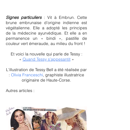
Signes particuliers
: Vit à Embrun. Cette
brune embrunaise d’origine indienne est
végétalienne. Elle a adopté les principes
de la médecine ayurvédique. Et elle a en
permanence un « bindi », pastille de
couleur vert émeraude, au milieu du front !
Et voici la nouvelle qui parle de Tessy :
«
Quand Tessy s’appesantit
»
L'illustration de Tessy Bell a été réalisée par
:
Olivia Franceschi
, graphiste illustratrice
originaire de Haute-Corse.
Autres articles :