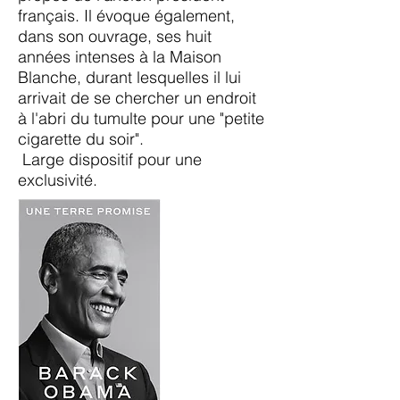
français. Il évoque également,
dans son ouvrage, ses huit
années intenses à la Maison
Blanche, durant lesquelles il lui
arrivait de se chercher un endroit
à l'abri du tumulte pour une "petite
cigarette du soir".
Large dispositif pour une
exclusivité.