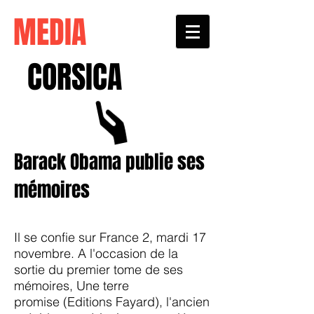
MEDIA
CORSICA
Barack Obama
publie ses
mémoires
Il se confie sur France 2, mardi 17
novembre. A l'occasion de la
sortie du premier tome de ses
mémoires, Une terre
promise (Editions Fayard), l'ancien