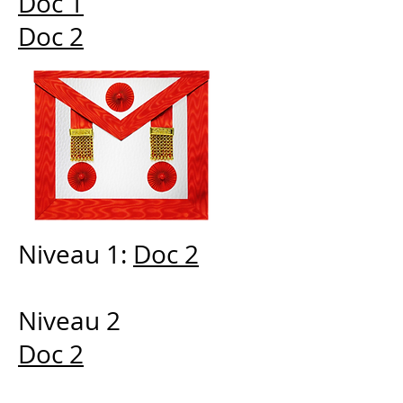
Doc 1
Doc 2
Niveau 1:
Doc 2
Niveau 2
Doc 2