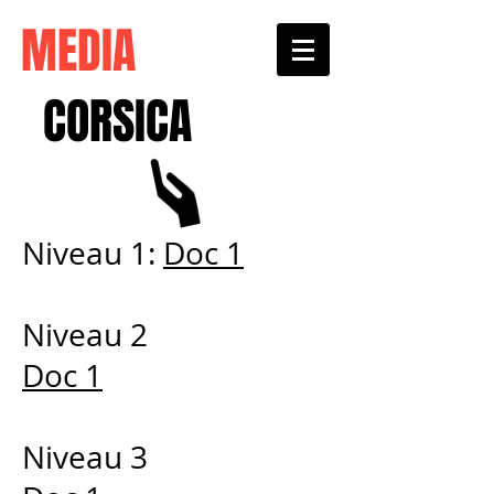
MEDIA
CORSICA
Niveau 1:
Doc 1
Niveau 2
Doc 1
Niveau 3