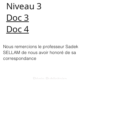
Niveau 3
Doc 3
Doc 4
Nous remercions le professeur Sadek
SELLAM de nous avoir honoré de sa
correspondance
Régie Publicitaire