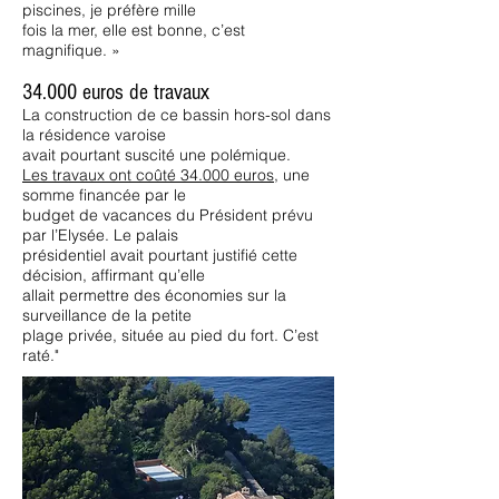
piscines, je préfère mille
fois la mer, elle est bonne, c’est
magnifique. »
34.000 euros de travaux
La construction de ce bassin hors-sol dans
la résidence varoise
avait pourtant suscité une polémique.
Les travaux ont coûté 34.000 euros
, une
somme financée par le
budget de vacances du Président prévu
par l’Elysée. Le palais
présidentiel avait pourtant justifié cette
décision, affirmant qu’elle
allait permettre des économies sur la
surveillance de la petite
plage privée, située au pied du fort. C’est
raté."