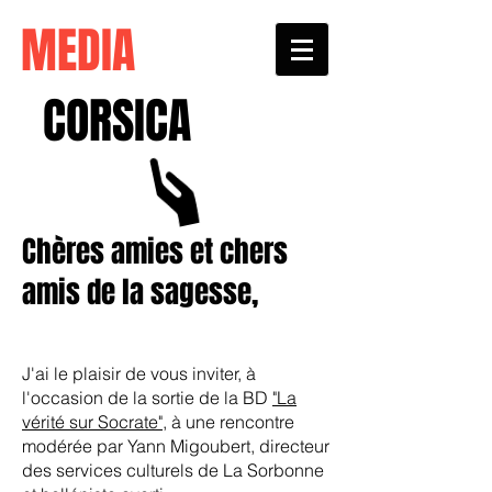
MEDIA
CORSICA
Chères amies et chers
amis de la sagesse,
J'ai le plaisir de vous inviter, à
l'occasion de la sortie de la BD
"La
vérité sur Socrate"
, à une rencontre
modérée par Yann Migoubert, directeur
des services culturels de La Sorbonne