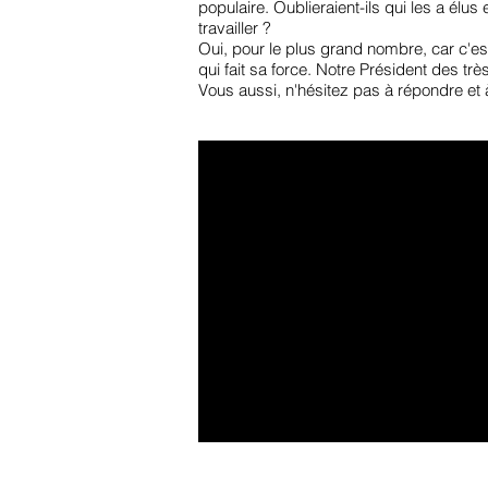
populaire. Oublieraient-ils qui les a élus 
travailler ?
Oui, pour le plus grand nombre, car c'es
qui fait sa force. Notre Président des très 
Vous aussi, n'hésitez pas à répondre et 