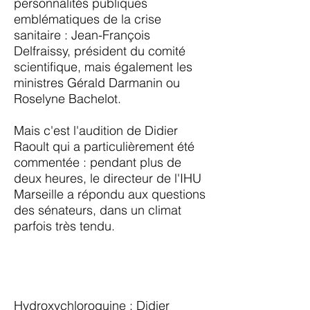
personnalités publiques
emblématiques de la crise
sanitaire : Jean-François
Delfraissy, président du comité
scientifique, mais également les
ministres Gérald Darmanin ou
Roselyne Bachelot.
Mais c'est l'audition de Didier
Raoult qui a particulièrement été
commentée : pendant plus de
deux heures, le directeur de l'IHU
Marseille a répondu aux questions
des sénateurs, dans un climat
parfois très tendu.
Hydroxychloroquine : Didier