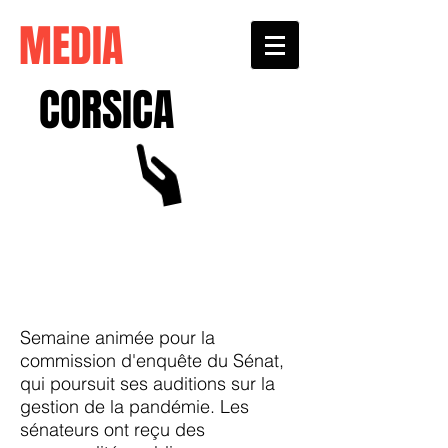
MEDIA
CORSICA
Semaine animée pour la
commission d'enquête du Sénat,
qui poursuit ses auditions sur la
gestion de la pandémie. Les
sénateurs ont reçu des