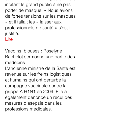
incitant le grand public à ne pas
porter de masque. « Nous avions
de fortes tensions sur les masques
» et il fallait les « laisser aux
professionnels de santé » s'est-il
justifié.
Lire
Vaccins, blouses : Roselyne
Bachelot sermonne une partie des
médecins
L’ancienne ministre de la Santé est
revenue sur les freins logistiques
et humains qui ont perturbé la
campagne vaccinale contre la
grippe A H1N1 en 2009. Elle a
également dénoncé un recul des
mesures d’asepsie dans les
professions médicales.