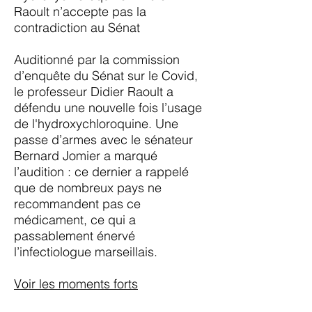
Raoult n’accepte pas la
contradiction au Sénat
Auditionné par la commission
d’enquête du Sénat sur le Covid,
le professeur Didier Raoult a
défendu une nouvelle fois l’usage
de l'hydroxychloroquine. Une
passe d’armes avec le sénateur
Bernard Jomier a marqué
l’audition : ce dernier a rappelé
que de nombreux pays ne
recommandent pas ce
médicament, ce qui a
passablement énervé
l’infectiologue marseillais.
Voir les moments forts