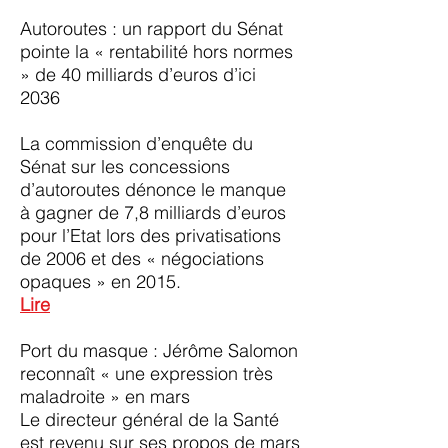
Autoroutes : un rapport du Sénat
pointe la « rentabilité hors normes
» de 40 milliards d’euros d’ici
2036
La commission d’enquête du
Sénat sur les concessions
d’autoroutes dénonce le manque
à gagner de 7,8 milliards d’euros
pour l’Etat lors des privatisations
de 2006 et des « négociations
opaques » en 2015.
Lire
Port du masque : Jérôme Salomon
reconnaît « une expression très
maladroite » en mars
Le directeur général de la Santé
est revenu sur ses propos de mars