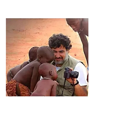
Nous remercions le professeur Sadek