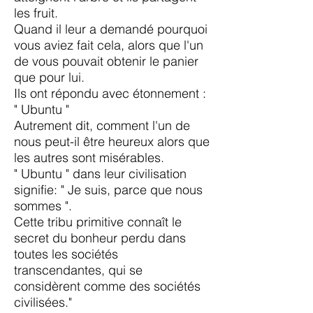
les fruit.
Quand il leur a demandé pourquoi
vous aviez fait cela, alors que l'un
de vous pouvait obtenir le panier
que pour lui.
Ils ont répondu avec étonnement :
" Ubuntu "
Autrement dit, comment l'un de
nous peut-il être heureux alors que
les autres sont misérables.
" Ubuntu " dans leur civilisation
signifie: " Je suis, parce que nous
sommes ".
Cette tribu primitive connaît le
secret du bonheur perdu dans
toutes les sociétés
transcendantes, qui se
considèrent comme des sociétés
civilisées."